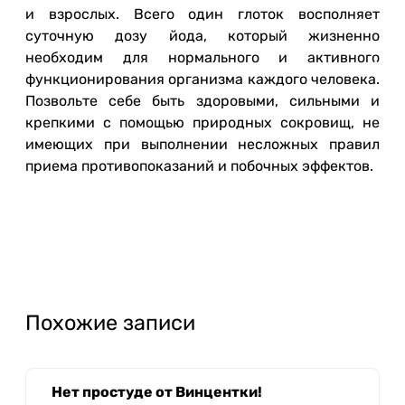
и взрослых. Всего один глоток восполняет
суточную дозу йода, который жизненно
необходим для нормального и активного
функционирования организма каждого человека.
Позвольте себе быть здоровыми, сильными и
крепкими с помощью природных сокровищ, не
имеющих при выполнении несложных правил
приема противопоказаний и побочных эффектов.
Похожие записи
Нет простуде от Винцентки!