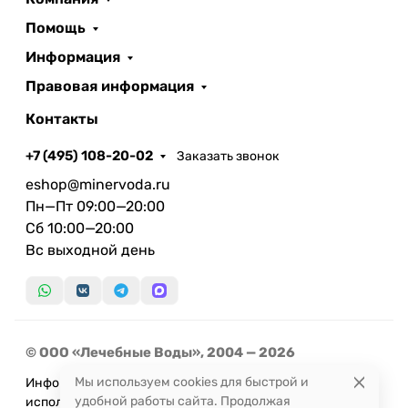
Помощь
Информация
Правовая информация
Контакты
+7 (495) 108-20-02
Заказать звонок
eshop@minervoda.ru
Пн—Пт 09:00—20:00
Сб 10:00—20:00
Вс выходной день
© ООО «Лечебные Воды», 2004 — 2026
Мы используем cookies для быстрой и
Информация, представленная на сайте, не может быть
удобной работы сайта. Продолжая
использована