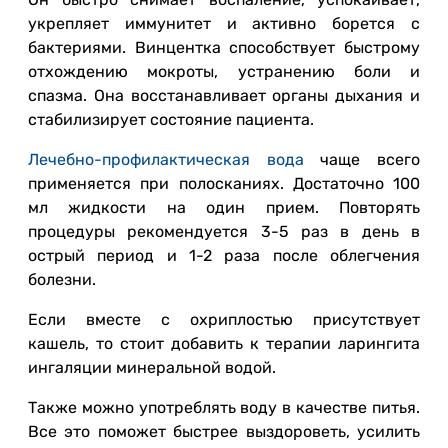
укрепляет иммунитет и активно борется с
бактериями. Винцентка способствует быстрому
отхождению мокроты, устранению боли и
спазма. Она восстанавливает органы дыхания и
стабилизирует состояние пациента.
Лечебно-профилактическая вода
чаще всего
применяется при полосканиях. Достаточно 100
мл жидкости на один прием. Повторять
процедуры рекомендуется 3-5 раз в день в
острый период и 1-2 раза после облегчения
болезни.
Если вместе с охриплостью присутствует
кашель, то стоит добавить к терапии ларингита
ингаляции минеральной водой.
Также можно употреблять воду в качестве питья.
Все это поможет быстрее выздороветь, усилить