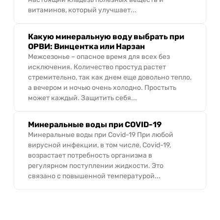
витаминов, который улучшает...
Какую минеральную воду выбрать при
ОРВИ: Винцентка или Нарзан
Межсезонье – опасное время для всех без
исключения. Количество простуд растет
стремительно, так как днем еще довольно тепло,
а вечером и ночью очень холодно. Простыть
может каждый. Защитить себя...
Минеральные воды при COVID-19
Минеральные воды при Covid-19 При любой
вирусной инфекции, в том числе, Covid-19,
возрастает потребность организма в
регулярном поступлении жидкости. Это
связано с повышенной температурой...