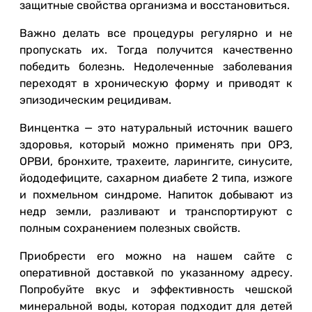
защитные свойства организма и восстановиться.
Важно делать все процедуры регулярно и не
пропускать их. Тогда получится качественно
победить болезнь. Недолеченные заболевания
переходят в хроническую форму и приводят к
эпизодическим рецидивам.
Винцентка — это натуральный источник вашего
здоровья, который можно применять при ОРЗ,
ОРВИ, бронхите, трахеите, ларингите, синусите,
йододефиците, сахарном диабете 2 типа, изжоге
и похмельном синдроме. Напиток добывают из
недр земли, разливают и транспортируют с
полным сохранением полезных свойств.
Приобрести его можно на нашем сайте с
оперативной доставкой по указанному адресу.
Попробуйте вкус и эффективность чешской
минеральной воды, которая подходит для детей