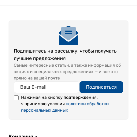
Подпишитесь на рассылку, чтобы получать
лучшие предложения
Самые интересные статьи, а также информация об
акциях и специальных предложениях — и все это
прямо на вашей почте
Подписаться
Нажимая на кнопку подтверждения,
я принимаю условия
политики обработки
персональных данных
Компания