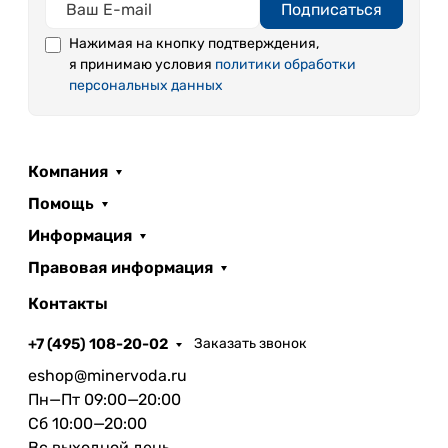
Подписаться
Нажимая на кнопку подтверждения,
я принимаю условия
политики обработки
персональных данных
Компания
Помощь
Информация
Правовая информация
Контакты
+7 (495) 108-20-02
Заказать звонок
eshop@minervoda.ru
Пн—Пт 09:00—20:00
Сб 10:00—20:00
Вс выходной день