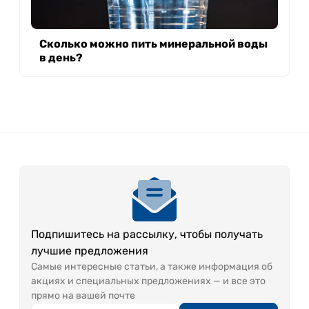
Сколько можно пить минеральной воды
в день?
Подпишитесь на рассылку, чтобы получать
лучшие предложения
Самые интересные статьи, а также информация об
акциях и специальных предложениях — и все это
прямо на вашей почте