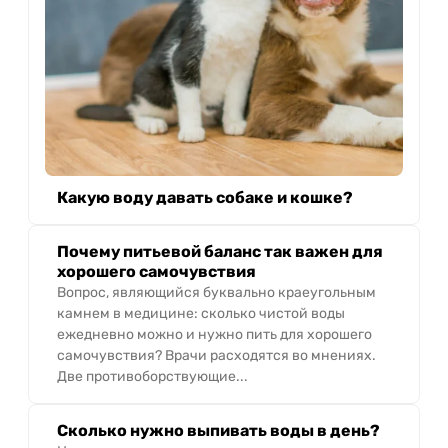
Какую воду давать собаке и кошке?
Почему питьевой баланс так важен для
хорошего самочувствия
Вопрос, являющийся буквально краеугольным
камнем в медицине: сколько чистой воды
ежедневно можно и нужно пить для хорошего
самочувствия? Врачи расходятся во мнениях.
Две противоборствующие...
Сколько нужно выпивать воды в день?