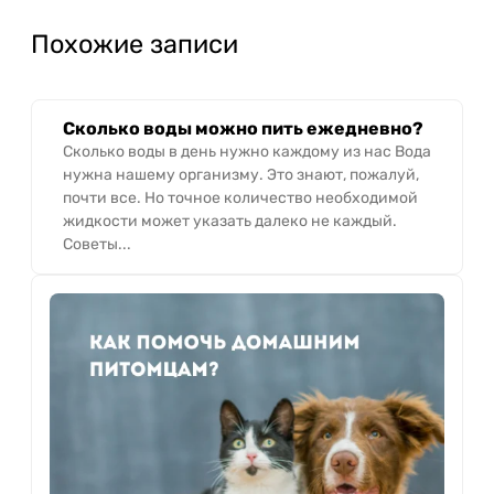
Похожие записи
Сколько воды можно пить ежедневно?
Сколько воды в день нужно каждому из нас Вода
нужна нашему организму. Это знают, пожалуй,
почти все. Но точное количество необходимой
жидкости может указать далеко не каждый.
Советы...