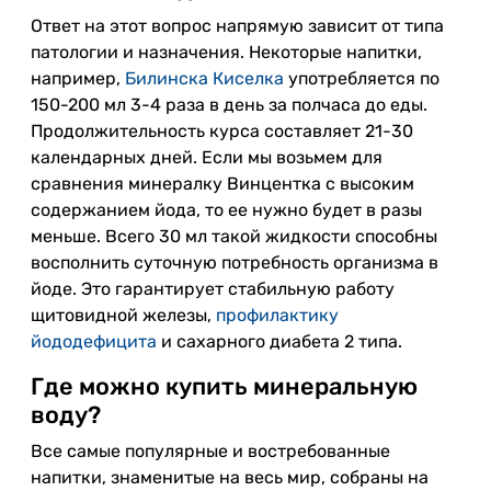
Ответ на этот вопрос напрямую зависит от типа
патологии и назначения. Некоторые напитки,
например,
Билинска Киселка
употребляется по
150-200 мл 3-4 раза в день за полчаса до еды.
Продолжительность курса составляет 21-30
календарных дней. Если мы возьмем для
сравнения минералку Винцентка с высоким
содержанием йода, то ее нужно будет в разы
меньше. Всего 30 мл такой жидкости способны
восполнить суточную потребность организма в
йоде. Это гарантирует стабильную работу
щитовидной железы,
профилактику
йододефицита
и сахарного диабета 2 типа.
Где можно купить минеральную
воду?
Все самые популярные и востребованные
напитки, знаменитые на весь мир, собраны на