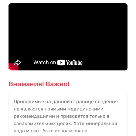
Внимание! Важно!
Приводимые на данной странице сведения
не являются прямыми медицинскими
рекомендациями и приводятся только в
ознакомительных целях. Хотя минеральная
вода может быть использована