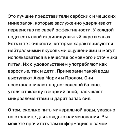
Это лучшие представители сербских и чешских
минералок, которые заслуженно удерживают
первенство по своей эффективности. У каждой
воды есть свой индивидуальный вкус и запах.
Есть и те жидкости, которые характеризуются
нейтральными вкусовыми ощущениями и могут
использоваться в качестве основного источника
питья. Их с удовольствием употребляют как
взрослые, так и дети. Примерами такой воды
выступают Аква Мария и Пролом. Они
восстанавливают водно-солевой баланс,
утоляют жажду в жаркий зной, насыщают
микроэлементами и дарят запас сил.
О том, сколько пить минеральной воды, указано
на странице для каждого наименования. Вы
можете прочитать там информацию о самом