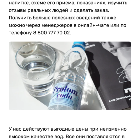
напитке, схеме его приема, показаниях, изучить
отзывы реальных людей и сделать заказ.
Получить больше полезных сведений также
можно через менеджеров в онлайн-чате или по
телефону 8 800 777 70 02.
У нас действуют выгодные цены при неизменно
высоком качестве вод. Все они поставляются в