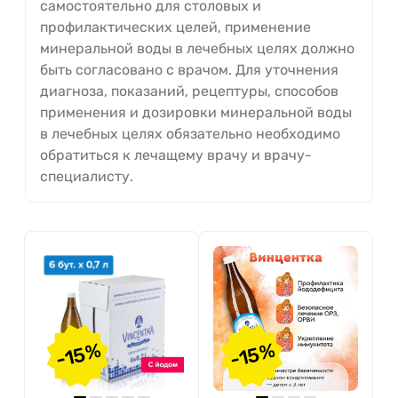
самостоятельно для столовых и
профилактических целей, применение
минеральной воды в лечебных целях должно
быть согласовано с врачом. Для уточнения
диагноза, показаний, рецептуры, способов
применения и дозировки минеральной воды
в лечебных целях обязательно необходимо
обратиться к лечащему врачу и врачу-
специалисту.
-15%
-15%