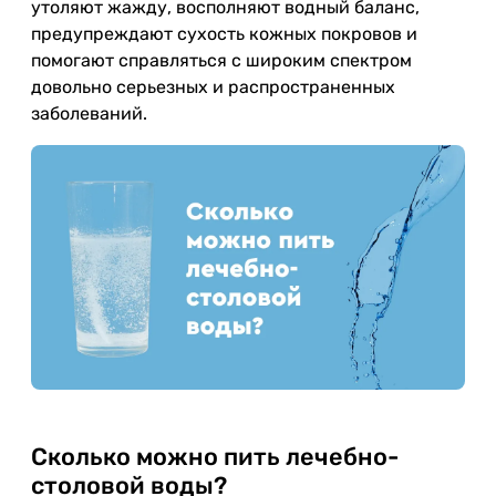
утоляют жажду, восполняют водный баланс,
предупреждают сухость кожных покровов и
помогают справляться с широким спектром
довольно серьезных и распространенных
заболеваний.
Сколько можно пить лечебно-
столовой воды?