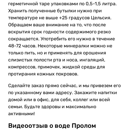
герметичной таре упаковками по 0,5-1,5 литра.
Хранить полученные бутылки нужно при
температуре не выше +25 градусов Цельсия.
Обращаем ваше внимание на то, что после
вскрытия срок годности содержимого резко
сокращается. Употребить его нужно в течение
48-72 часов. Некоторые минералки можно не
только пить, но и применять для орошения
слизистых полости рта и носа, ингаляций,
компрессов, примочек, жидкой среды для
протирания кожных покровов.
Сделайте заказ прямо сейчас, и мы привезем его
по указанному вами адресу. Закажите напитки
домой или в офис, для себя, коллег или всей
семьи. Будьте здоровы и максимально
активными!
Видеоотзыв о воде Пролом