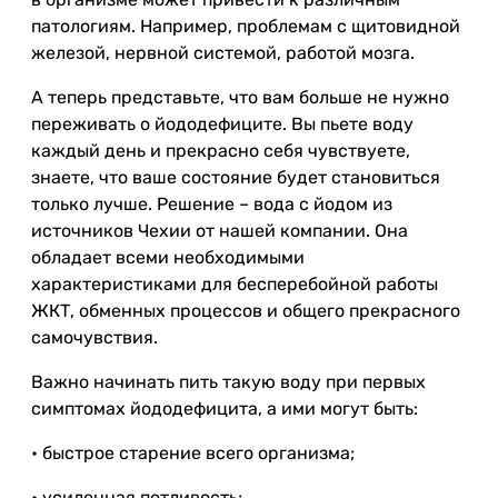
патологиям. Например, проблемам с щитовидной
железой, нервной системой, работой мозга.
А теперь представьте, что вам больше не нужно
переживать о йододефиците. Вы пьете воду
каждый день и прекрасно себя чувствуете,
знаете, что ваше состояние будет становиться
только лучше. Решение – вода с йодом из
источников Чехии от нашей компании. Она
обладает всеми необходимыми
характеристиками для бесперебойной работы
ЖКТ, обменных процессов и общего прекрасного
самочувствия.
Важно начинать пить такую воду при первых
симптомах йододефицита, а ими могут быть:
• быстрое старение всего организма;
• усиленная потливость;