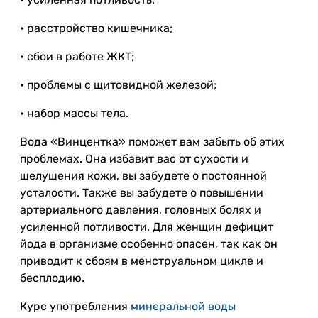
• расстройство кишечника;
• сбои в работе ЖКТ;
• проблемы с щитовидной железой;
• набор массы тела.
Вода «Винцентка» поможет вам забыть об этих
проблемах. Она избавит вас от сухости и
шелушения кожи, вы забудете о постоянной
усталости. Также вы забудете о повышении
артериального давления, головных болях и
усиленной потливости. Для женщин дефицит
йода в организме особенно опасен, так как он
приводит к сбоям в менструальном цикле и
бесплодию.
Курс употребления
минеральной воды