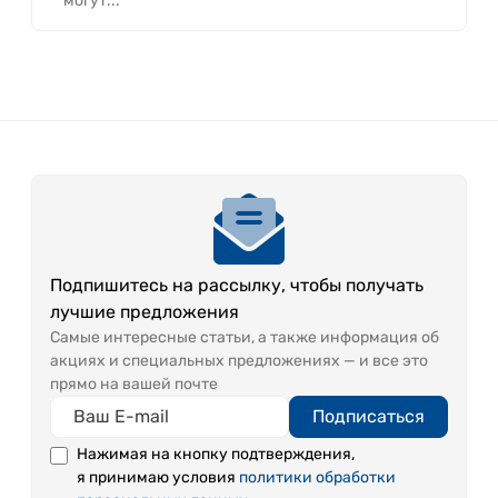
могут...
Подпишитесь на рассылку, чтобы получать
лучшие предложения
Самые интересные статьи, а также информация об
акциях и специальных предложениях — и все это
прямо на вашей почте
Подписаться
Нажимая на кнопку подтверждения,
я принимаю условия
политики обработки