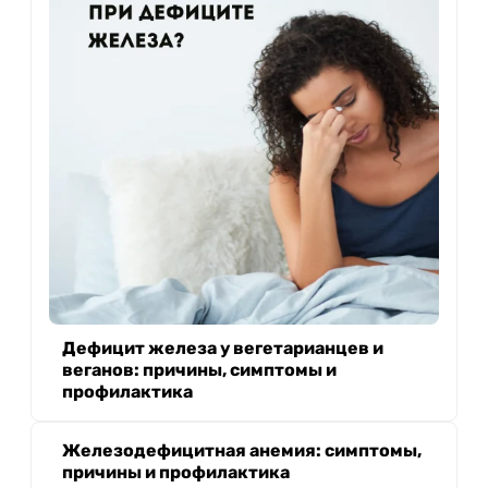
Дефицит железа у вегетарианцев и
веганов: причины, симптомы и
профилактика
Железодефицитная анемия: симптомы,
причины и профилактика