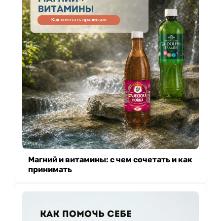
Магний и витамины: с чем сочетать и как
принимать