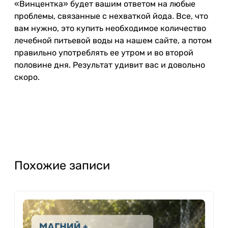
«Винцентка» будет вашим ответом на любые
проблемы, связанные с нехваткой йода. Все, что
вам нужно, это купить необходимое количество
лечебной питьевой воды на нашем сайте, а потом
правильно употреблять ее утром и во второй
половине дня. Результат удивит вас и довольно
скоро.
Похожие записи