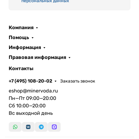
персональных данных
Компания
Помощь
Информация
Правовая информация
Контакты
+7 (495) 108-20-02
Заказать звонок
eshop@minervoda.ru
Пн—Пт 09:00—20:00
Сб 10:00—20:00
Вс выходной день