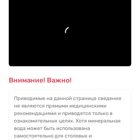
Внимание! Важно!
Приводимые на данной странице сведения
не являются прямыми медицинскими
рекомендациями и приводятся только в
ознакомительных целях. Хотя минеральная
вода может быть использована
самостоятельно для столовых и