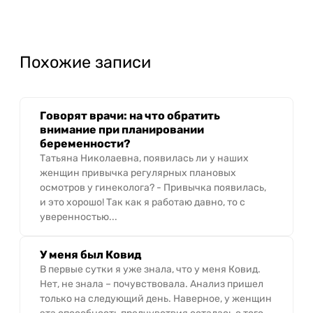
Похожие записи
Говорят врачи: на что обратить
внимание при планировании
беременности?
Татьяна Николаевна, появилась ли у наших
женщин привычка регулярных плановых
осмотров у гинеколога? - Привычка появилась,
и это хорошо! Так как я работаю давно, то с
уверенностью...
У меня был Ковид
В первые сутки я уже знала, что у меня Ковид.
Нет, не знала – почувствовала. Анализ пришел
только на следующий день. Наверное, у женщин