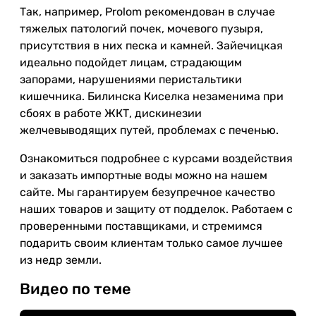
Так, например, Prolom рекомендован в случае
тяжелых патологий почек, мочевого пузыря,
присутствия в них песка и камней. Зайечицкая
идеально подойдет лицам, страдающим
запорами, нарушениями перистальтики
кишечника. Билинска Киселка незаменима при
сбоях в работе ЖКТ, дискинезии
желчевыводящих путей, проблемах с печенью.
Ознакомиться подробнее с курсами воздействия
и заказать импортные воды можно на нашем
сайте. Мы гарантируем безупречное качество
наших товаров и защиту от подделок. Работаем с
проверенными поставщиками, и стремимся
подарить своим клиентам только самое лучшее
из недр земли.
Видео по теме