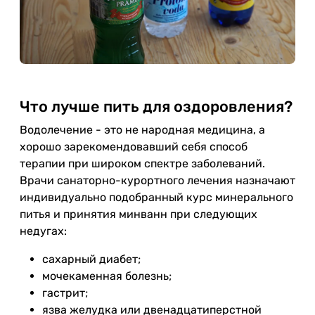
Что лучше пить для оздоровления?
Водолечение - это не народная медицина, а
хорошо зарекомендовавший себя способ
терапии при широком спектре заболеваний.
Врачи санаторно-курортного лечения назначают
индивидуально подобранный курс минерального
питья и принятия минванн при следующих
недугах:
сахарный диабет;
мочекаменная болезнь;
гастрит;
язва желудка или двенадцатиперстной