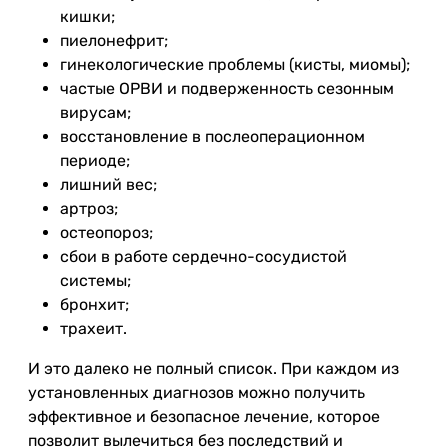
кишки;
пиелонефрит;
гинекологические проблемы (кисты, миомы);
частые ОРВИ и подверженность сезонным
вирусам;
восстановление в послеоперационном
периоде;
лишний вес;
артроз;
остеопороз;
сбои в работе сердечно-сосудистой
системы;
бронхит;
трахеит.
И это далеко не полный список. При каждом из
установленных диагнозов можно получить
эффективное и безопасное лечение, которое
позволит вылечиться без последствий и