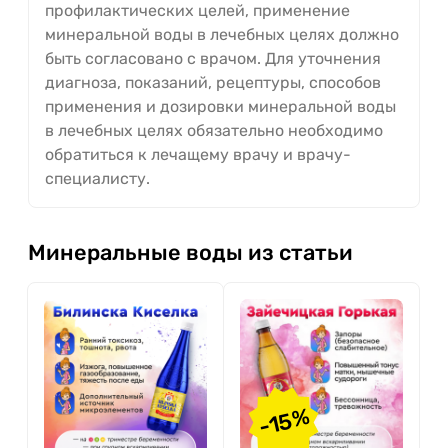
профилактических целей, применение
минеральной воды в лечебных целях должно
быть согласовано с врачом. Для уточнения
диагноза, показаний, рецептуры, способов
применения и дозировки минеральной воды
в лечебных целях обязательно необходимо
обратиться к лечащему врачу и врачу-
специалисту.
Минеральные воды из статьи
-15%