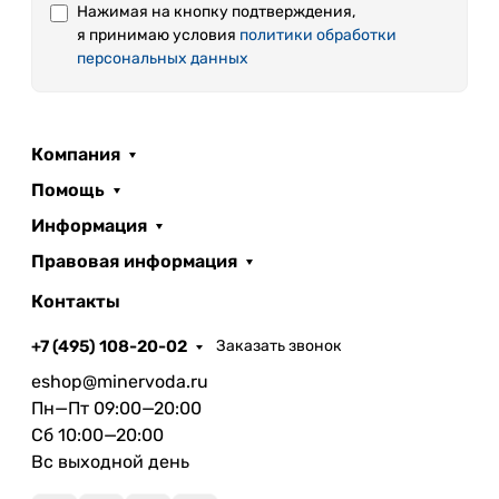
Нажимая на кнопку подтверждения,
я принимаю условия
политики обработки
персональных данных
Компания
Помощь
Информация
Правовая информация
Контакты
+7 (495) 108-20-02
Заказать звонок
eshop@minervoda.ru
Пн—Пт 09:00—20:00
Сб 10:00—20:00
Вс выходной день