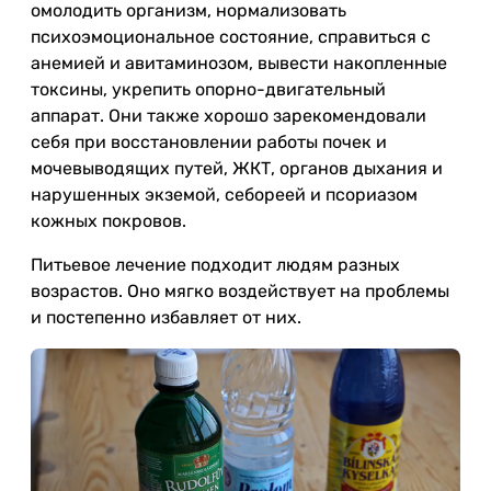
омолодить организм, нормализовать
психоэмоциональное состояние, справиться с
анемией и авитаминозом, вывести накопленные
токсины, укрепить опорно-двигательный
аппарат. Они также хорошо зарекомендовали
себя при восстановлении работы почек и
мочевыводящих путей, ЖКТ, органов дыхания и
нарушенных экземой, себореей и псориазом
кожных покровов.
Питьевое лечение подходит людям разных
возрастов. Оно мягко воздействует на проблемы
и постепенно избавляет от них.