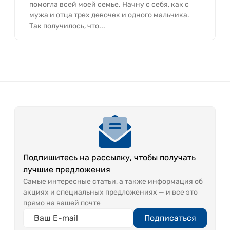
помогла всей моей семье. Начну с себя, как с
мужа и отца трех девочек и одного мальчика.
Так получилось, что...
Подпишитесь на рассылку, чтобы получать
лучшие предложения
Самые интересные статьи, а также информация об
акциях и специальных предложениях — и все это
прямо на вашей почте
Подписаться