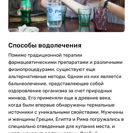
Способы водолечения
Помимо традиционной терапии
фармацевтическими препаратами и различными
физиопроцедурами, существуют еще
альтернативные методы. Одним из них является
бальнеолечение, представляющее собой
оздоровление организма за счет природных
минвод. Его применяли еще в древние века,
когда были впервые обнаружены термальные
источники с уникальными свойствами. Мужчины
и женщины Греции, Египта и Рима погружались в
специально отведенные для купания места, и