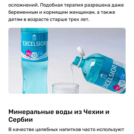
осложнений. Подобная терапия разрешена даже
беременным и кормящим женщинам, а также
детям в возрасте старше трех лет.
Минеральные воды из Чехии и
Сербии
В качестве целебных напитков часто используют