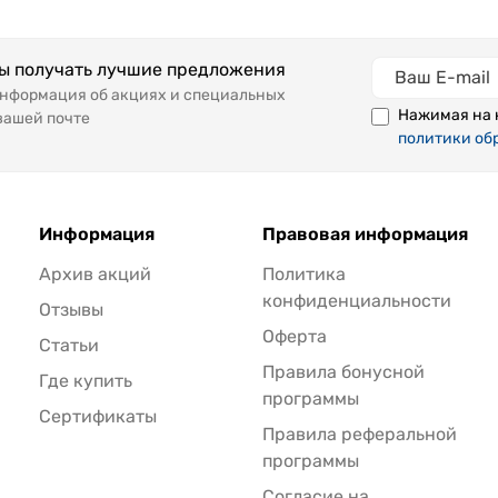
бы получать лучшие предложения
информация об акциях и специальных
Нажимая на 
вашей почте
политики об
Информация
Правовая информация
Архив акций
Политика
конфиденциальности
Отзывы
Оферта
Статьи
Правила бонусной
Где купить
программы
Сертификаты
Правила реферальной
программы
Согласие на