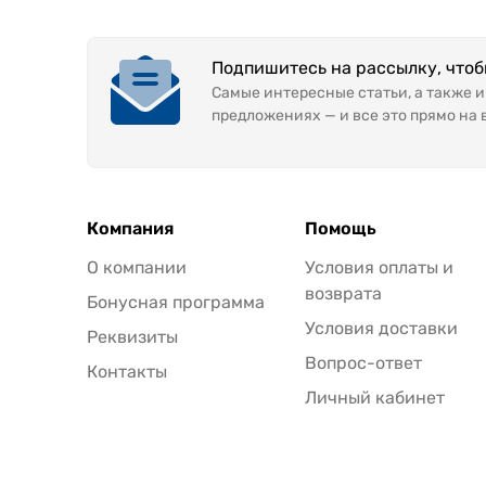
Подпишитесь на рассылку, что
Самые интересные статьи, а также 
предложениях — и все это прямо на 
Компания
Помощь
О компании
Условия оплаты и
возврата
Бонусная программа
Условия доставки
Реквизиты
Вопрос-ответ
Контакты
Личный кабинет