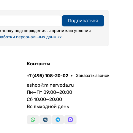
Подписаться
кнопку подтверждения, я принимаю условия
работки персональных данных
Контакты
+7 (495) 108-20-02
Заказать звонок
eshop@minervoda.ru
Пн—Пт 09:00—20:00
Сб 10:00—20:00
Вс выходной день