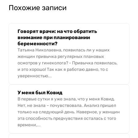
Похожие записи
Говорят врачи: на что обратить
внимание при планировании
беременности?
Татьяна Николаевна, появилась ли у наших
женщин привычка регулярных плановых
осмотров у гинеколога? - Привычка появилась,
и это хорошо! Так как я работаю давно, то с
уверенностью...
У меня был Ковид
В первые сутки я уже знала, что у меня Ковид.
Нет, не знала – почувствовала. Анализ пришел
только на следующий день. Наверное, у женщин
эта способность предчувствия осталась с того
времени,...