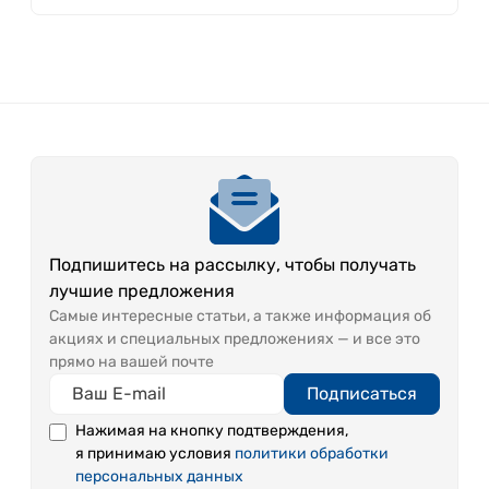
Подпишитесь на рассылку, чтобы получать
лучшие предложения
Самые интересные статьи, а также информация об
акциях и специальных предложениях — и все это
прямо на вашей почте
Подписаться
Нажимая на кнопку подтверждения,
я принимаю условия
политики обработки
персональных данных