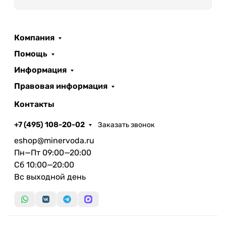
Компания
Помощь
Информация
Правовая информация
Контакты
+7 (495) 108-20-02
Заказать звонок
eshop@minervoda.ru
Пн—Пт 09:00—20:00
Сб 10:00—20:00
Вс выходной день