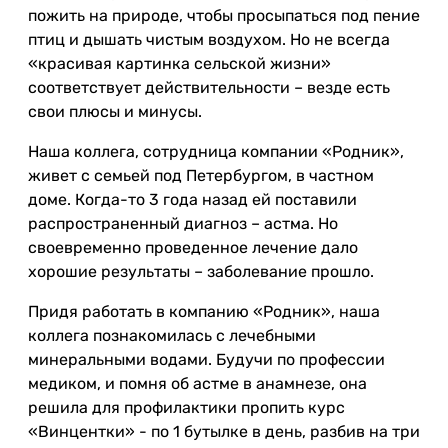
пожить на природе, чтобы просыпаться под пение
птиц и дышать чистым воздухом. Но не всегда
«красивая картинка сельской жизни»
соответствует действительности – везде есть
свои плюсы и минусы.
Наша коллега, сотрудница компании «Родник»,
живет с семьей под Петербургом, в частном
доме. Когда-то 3 года назад ей поставили
распространенный диагноз – астма. Но
своевременно проведенное лечение дало
хорошие результаты – заболевание прошло.
Придя работать в компанию «Родник», наша
коллега познакомилась с лечебными
минеральными водами. Будучи по профессии
медиком, и помня об астме в анамнезе, она
решила для профилактики пропить курс
«Винцентки» - по 1 бутылке в день, разбив на три