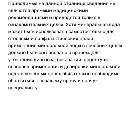
Приводимые на данной странице сведения не
являются прямыми медицинскими
рекомендациями и приводятся только в
ознакомительных целях. Хотя минеральная вода
может быть использована самостоятельно для
столовых и профилактических целей,
применение минеральной воды в лечебных целях
должно быть согласовано с врачом. Для
уточнения диагноза, показаний, рецептуры,
способов применения и дозировки минеральной
воды в лечебных целях обязательно необходимо
обратиться к лечащему врачу и врачу-
специалисту.