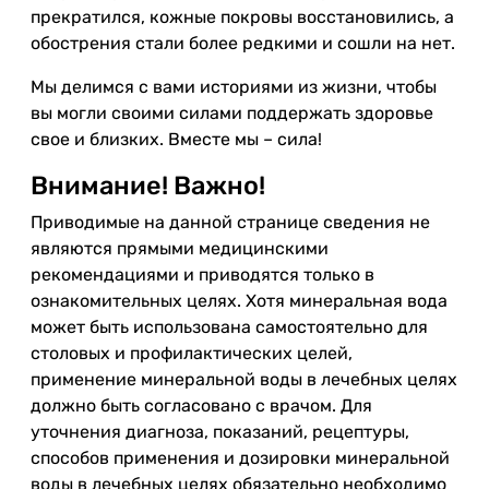
прекратился, кожные покровы восстановились, а
обострения стали более редкими и сошли на нет.
Мы делимся с вами историями из жизни, чтобы
вы могли своими силами поддержать здоровье
свое и близких. Вместе мы – сила!
Внимание! Важно!
Приводимые на данной странице сведения не
являются прямыми медицинскими
рекомендациями и приводятся только в
ознакомительных целях. Хотя минеральная вода
может быть использована самостоятельно для
столовых и профилактических целей,
применение минеральной воды в лечебных целях
должно быть согласовано с врачом. Для
уточнения диагноза, показаний, рецептуры,
способов применения и дозировки минеральной
воды в лечебных целях обязательно необходимо