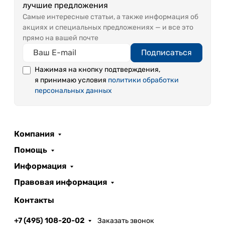
лучшие предложения
Самые интересные статьи, а также информация об
акциях и специальных предложениях — и все это
прямо на вашей почте
Подписаться
Нажимая на кнопку подтверждения,
я принимаю условия
политики обработки
персональных данных
Компания
Помощь
Информация
Правовая информация
Контакты
+7 (495) 108-20-02
Заказать звонок