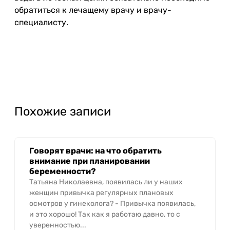
обратиться к лечащему врачу и врачу-
специалисту.
Похожие записи
Говорят врачи: на что обратить
внимание при планировании
беременности?
Татьяна Николаевна, появилась ли у наших
женщин привычка регулярных плановых
осмотров у гинеколога? - Привычка появилась,
и это хорошо! Так как я работаю давно, то с
уверенностью...