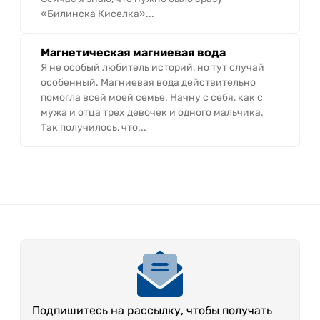
«Билинска Киселка»...
Магнетическая магниевая вода
Я не особый любитель историй, но тут случай
особенный. Магниевая вода действительно
помогла всей моей семье. Начну с себя, как с
мужа и отца трех девочек и одного мальчика.
Так получилось, что...
Подпишитесь на рассылку, чтобы получать