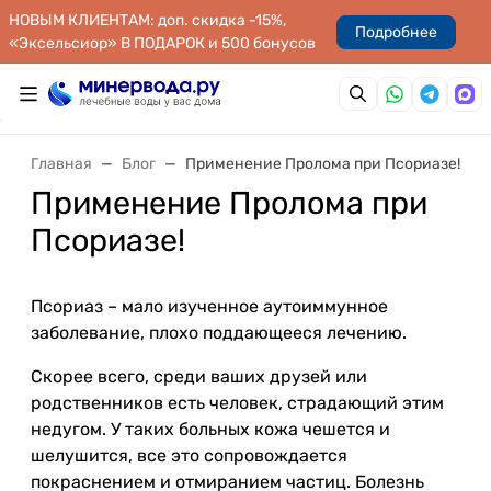
НОВЫМ КЛИЕНТАМ: доп. скидка -15%,
Подробнее
«Эксельсиор» В ПОДАРОК и 500 бонусов
Главная
Блог
Применение Пролома при Псориазе!
Применение Пролома при
Псориазе!
Псориаз – мало изученное аутоиммунное
заболевание, плохо поддающееся лечению.
Скорее всего, среди ваших друзей или
родственников есть человек, страдающий этим
недугом. У таких больных кожа чешется и
шелушится, все это сопровождается
покраснением и отмиранием частиц. Болезнь