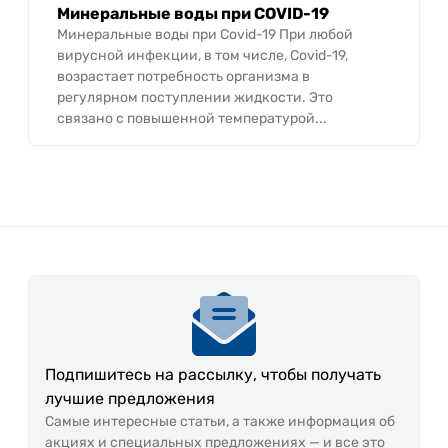
Минеральные воды при COVID-19
Минеральные воды при Covid-19 При любой
вирусной инфекции, в том числе, Covid-19,
возрастает потребность организма в
регулярном поступлении жидкости. Это
связано с повышенной температурой...
Подпишитесь на рассылку, чтобы получать
лучшие предложения
Самые интересные статьи, а также информация об
акциях и специальных предложениях — и все это