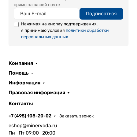
прямо на вашей почте
Подписаться
Нажимая на кнопку подтверждения,
я принимаю условия
политики обработки
персональных данных
Компания
Помощь
Информация
Правовая информация
Контакты
+7 (495) 108-20-02
Заказать звонок
eshop@minervoda.ru
Пн—Пт 09:00—20:00