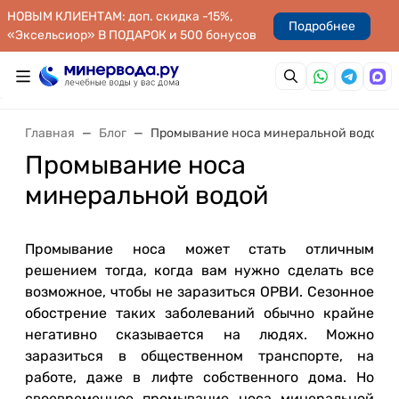
НОВЫМ КЛИЕНТАМ: доп. скидка -15%,
Подробнее
«Эксельсиор» В ПОДАРОК и 500 бонусов
Главная
Блог
Промывание носа минеральной водой
Промывание носа
минеральной водой
Промывание носа может стать отличным
решением тогда, когда вам нужно сделать все
возможное, чтобы не заразиться ОРВИ. Сезонное
обострение таких заболеваний обычно крайне
негативно сказывается на людях. Можно
заразиться в общественном транспорте, на
работе, даже в лифте собственного дома. Но
своевременное промывание носа минеральной