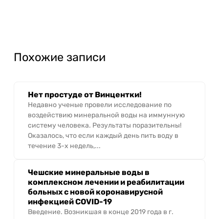
Похожие записи
Нет простуде от Винцентки!
Недавно ученые провели исследование по
воздействию минеральной воды на иммунную
систему человека. Результаты поразительны!
Оказалось, что если каждый день пить воду в
течение 3-х недель,...
Чешские минеральные воды в
комплексном лечении и реабилитации
больных с новой коронавирусной
инфекцией COVID-19
Введение. Возникшая в конце 2019 года в г.