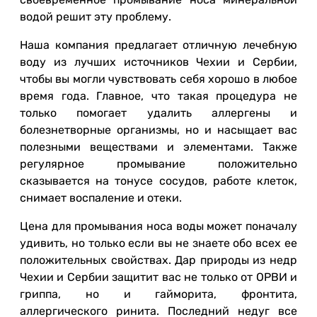
водой решит эту проблему.
Наша компания предлагает отличную лечебную
воду из лучших источников Чехии и Сербии,
чтобы вы могли чувствовать себя хорошо в любое
время года. Главное, что такая процедура не
только помогает удалить аллергены и
болезнетворные организмы, но и насыщает вас
полезными веществами и элементами. Также
регулярное промывание положительно
сказывается на тонусе сосудов, работе клеток,
снимает воспаление и отеки.
Цена для промывания носа воды может поначалу
удивить, но только если вы не знаете обо всех ее
положительных свойствах. Дар природы из недр
Чехии и Сербии защитит вас не только от ОРВИ и
гриппа, но и гайморита, фронтита,
аллергического ринита. Последний недуг все