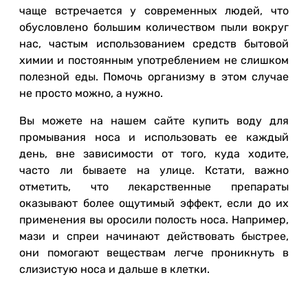
чаще встречается у современных людей, что
обусловлено большим количеством пыли вокруг
нас, частым использованием средств бытовой
химии и постоянным употреблением не слишком
полезной еды. Помочь организму в этом случае
не просто можно, а нужно.
Вы можете на нашем сайте купить воду для
промывания носа и использовать ее каждый
день, вне зависимости от того, куда ходите,
часто ли бываете на улице. Кстати, важно
отметить, что лекарственные препараты
оказывают более ощутимый эффект, если до их
применения вы оросили полость носа. Например,
мази и спреи начинают действовать быстрее,
они помогают веществам легче проникнуть в
слизистую носа и дальше в клетки.