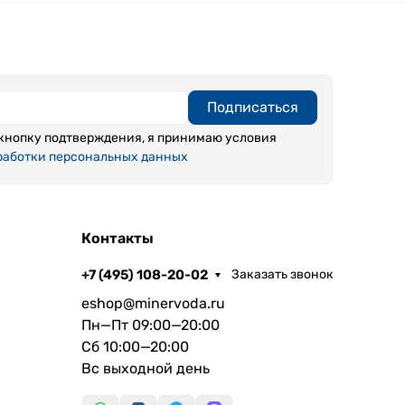
Подписаться
кнопку подтверждения, я принимаю условия
работки персональных данных
Контакты
+7 (495) 108-20-02
Заказать звонок
eshop@minervoda.ru
Пн—Пт 09:00—20:00
Сб 10:00—20:00
Вс выходной день