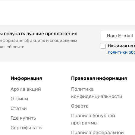
бы получать лучшие предложения
информация об акциях и специальных
Нажимая на 
вашей почте
политики об
Информация
Правовая информация
Архив акций
Политика
конфиденциальности
Отзывы
Оферта
Статьи
Правила бонусной
Где купить
программы
Сертификаты
Правила реферальной