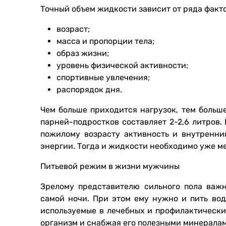
Точный объем жидкости зависит от ряда факто
возраст;
масса и пропорции тела;
образ жизни;
уровень физической активности;
спортивные увлечения;
распорядок дня.
Чем больше приходится нагрузок, тем больш
парней-подростков составляет 2-2,6 литров.
пожилому возрасту активность и внутренни
энергии. Тогда и жидкости необходимо уже м
Питьевой режим в жизни мужчины
Зрелому представителю сильного пола важн
самой ночи. При этом ему нужно и пить вод
используемые в лечебных и профилактически
организм и снабжая его полезными минералам