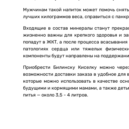
Мужчинам такой напиток может помочь снять 
лучших килограммов веса, справиться с панкр
Входящие в состав минералы станут прекрас
жизненно важны для крепкого здоровья и за
попадут в ЖКТ, а после процесса всасывани
патологиях сердца или тяжелых физически
компоненты будут направлены на поддержани
Приобрести Билинску Киселку можно через
возможности доставки заказа в удобное для 
которые можно использовать в качестве осн
будущими и кормящими мамами, а также детьм
питья — около 3,5 - 4 литров.