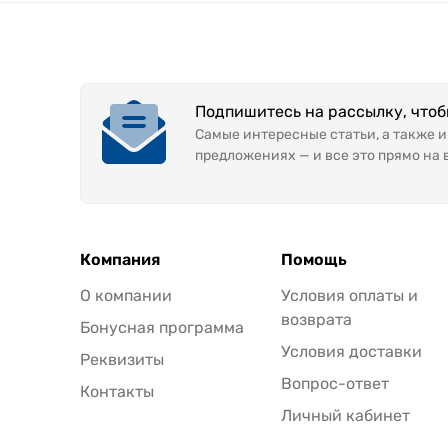
Подпишитесь на рассылку, что
Самые интересные статьи, а также 
предложениях — и все это прямо на 
Компания
Помощь
О компании
Условия оплаты и
возврата
Бонусная программа
Условия доставки
Реквизиты
Вопрос-ответ
Контакты
Личный кабинет