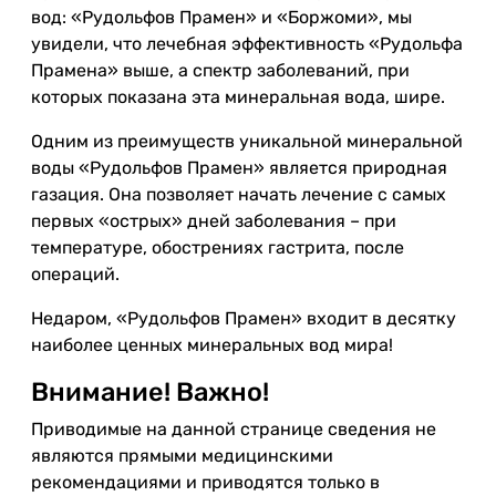
вод: «Рудольфов Прамен» и «Боржоми», мы
увидели, что лечебная эффективность «Рудольфа
Прамена» выше, а спектр заболеваний, при
которых показана эта минеральная вода, шире.
Одним из преимуществ уникальной минеральной
воды «Рудольфов Прамен» является природная
газация. Она позволяет начать лечение с самых
первых «острых» дней заболевания – при
температуре, обострениях гастрита, после
операций.
Недаром, «Рудольфов Прамен» входит в десятку
наиболее ценных минеральных вод мира!
Внимание! Важно!
Приводимые на данной странице сведения не
являются прямыми медицинскими
рекомендациями и приводятся только в