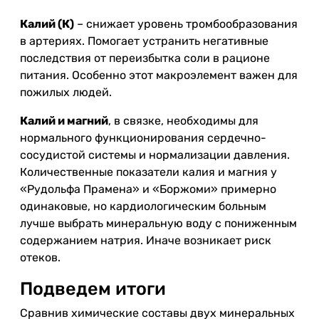
Калий (К)
– снижает уровень тромбообразования
в артериях. Помогает устранить негативные
последствия от переизбытка соли в рационе
питания. Особенно этот макроэлемент важен для
пожилых людей.
Калий и магний
, в связке, необходимы для
нормального функционирования сердечно-
сосудистой системы и нормализации давления.
Количественные показатели калия и магния у
«Рудольфа Прамена» и «Боржоми» примерно
одинаковые, но кардиологическим больным
лучше выбрать минеральную воду с пониженным
содержанием натрия. Иначе возникает риск
отеков.
Подведем итоги
Сравнив химические составы двух минеральных