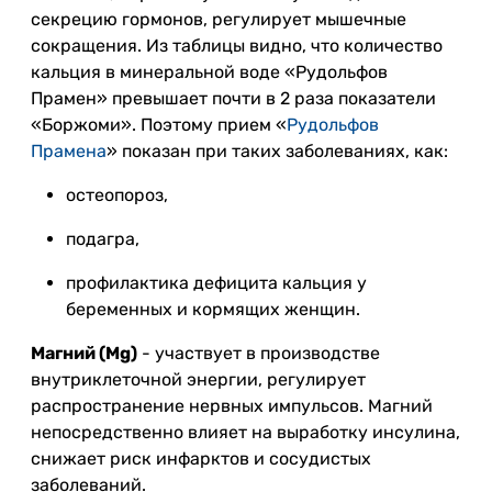
секрецию гормонов, регулирует мышечные
сокращения. Из таблицы видно, что количество
кальция в минеральной воде «Рудольфов
Прамен» превышает почти в 2 раза показатели
«Боржоми». Поэтому прием «
Рудольфов
Прамена
» показан при таких заболеваниях, как:
остеопороз,
подагра,
профилактика дефицита кальция у
беременных и кормящих женщин.
Магний (Mg)
- участвует в производстве
внутриклеточной энергии, регулирует
распространение нервных импульсов. Магний
непосредственно влияет на выработку инсулина,
снижает риск инфарктов и сосудистых
заболеваний.