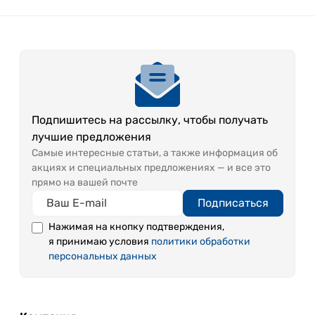
Подпишитесь на рассылку, чтобы получать
лучшие предложения
Самые интересные статьи, а также информация об
акциях и специальных предложениях — и все это
прямо на вашей почте
Подписаться
Нажимая на кнопку подтверждения,
я принимаю условия
политики обработки
персональных данных