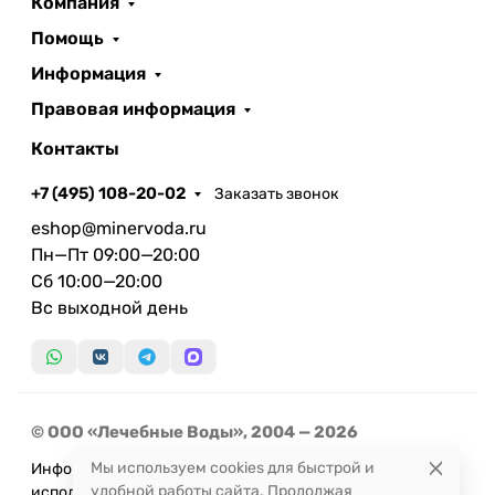
Компания
Помощь
Информация
Правовая информация
Контакты
+7 (495) 108-20-02
Заказать звонок
eshop@minervoda.ru
Пн—Пт 09:00—20:00
Сб 10:00—20:00
Вс выходной день
© ООО «Лечебные Воды», 2004 — 2026
Мы используем cookies для быстрой и
Информация, представленная на сайте, не может быть
удобной работы сайта. Продолжая
использована