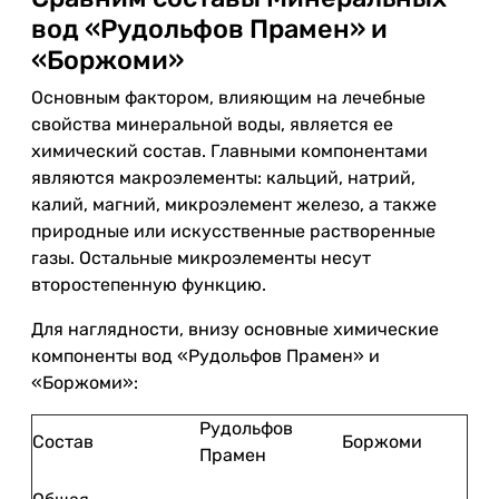
вод «Рудольфов Прамен» и
«Боржоми»
Основным фактором, влияющим на лечебные
свойства минеральной воды, является ее
химический состав. Главными компонентами
являются макроэлементы: кальций, натрий,
калий, магний, микроэлемент железо, а также
природные или искусственные растворенные
газы. Остальные микроэлементы несут
второстепенную функцию.
Для наглядности, внизу основные химические
компоненты вод «Рудольфов Прамен» и
«Боржоми»:
Рудольфов
Состав
Боржоми
Прамен