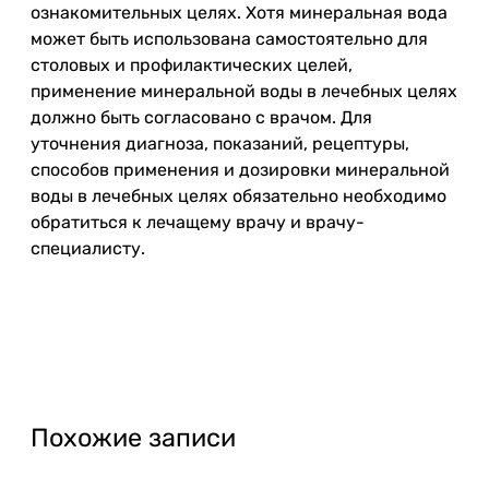
ознакомительных целях. Хотя минеральная вода
может быть использована самостоятельно для
столовых и профилактических целей,
применение минеральной воды в лечебных целях
должно быть согласовано с врачом. Для
уточнения диагноза, показаний, рецептуры,
способов применения и дозировки минеральной
воды в лечебных целях обязательно необходимо
обратиться к лечащему врачу и врачу-
специалисту.
Похожие записи