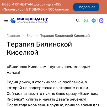
НОВЫМ КЛИЕНТАМ: доп. скидка -15%,
Подробнее
«Эксельсиор» В ПОДАРОК и 500 бонусов
Главная
Блог
Терапия Билинской Киселкой
Терапия Билинской
Киселкой
«Билинска Киселка» - купить всем молодым
мамам!
Родив дочку, я столкнулась с проблемой, о
которой не подозревала со старшим сыном.
Сейчас я знаю, что нужно было сразу «Билинска
Киселка» купить и начать давать ребенку!
После года кормления грудью, пришло время для