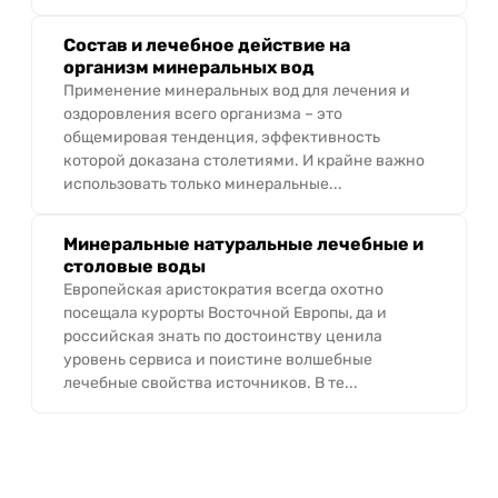
Состав и лечебное действие на
организм минеральных вод
Применение минеральных вод для лечения и
оздоровления всего организма – это
общемировая тенденция, эффективность
которой доказана столетиями. И крайне важно
использовать только минеральные...
Минеральные натуральные лечебные и
столовые воды
Европейская аристократия всегда охотно
посещала курорты Восточной Европы, да и
российская знать по достоинству ценила
уровень сервиса и поистине волшебные
лечебные свойства источников. В те...