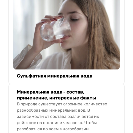
Сульфатная минеральная вода
Минеральная вода - состав,
применение, интересные факты
В природе существует огромное количество
разнообразных минеральных вод. В
зависимости от состава различается их
действие на организм человека. Чтобы
разобраться во всем многообразии...