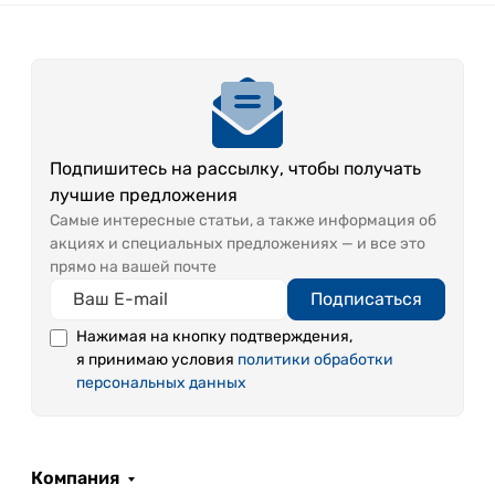
Подпишитесь на рассылку, чтобы получать
лучшие предложения
Самые интересные статьи, а также информация об
акциях и специальных предложениях — и все это
прямо на вашей почте
Подписаться
Нажимая на кнопку подтверждения,
я принимаю условия
политики обработки
персональных данных
Компания