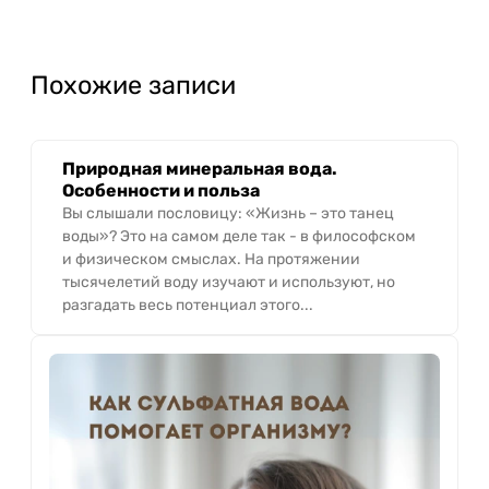
Похожие записи
Природная минеральная вода.
Особенности и польза
Вы слышали пословицу: «Жизнь – это танец
воды»? Это на самом деле так - в философском
и физическом смыслах. На протяжении
тысячелетий воду изучают и используют, но
разгадать весь потенциал этого...