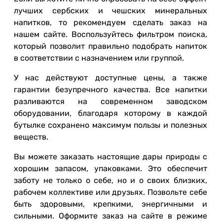
лучших сербских и чешских минеральных
напитков, то рекомендуем сделать заказ на
нашем сайте. Воспользуйтесь фильтром поиска,
который позволит правильно подобрать напиток
в соответствии с назначением или группой.
У нас действуют доступные цены, а также
гарантии безупречного качества. Все напитки
разливаются на современном заводском
оборудовании, благодаря которому в каждой
бутылке сохранено максимум пользы и полезных
веществ.
Вы можете заказать настоящие дары природы с
хорошим запасом, упаковками. Это обеспечит
заботу не только о себе, но и о своих близких,
рабочем коллективе или друзьях. Позвольте себе
быть здоровыми, крепкими, энергичными и
сильными. Оформите заказ на сайте в режиме