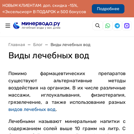
НОВЫМ КЛИЕНТАМ: доп. скидка -15%,
Подробнее
«Эксельсиор» В ПОДАРОК и 500 бонусов
Главная
Блог
Виды лечебных вод
Виды лечебных вод
Помимо фармацевтических препаратов
существуют альтернативные методы
воздействия на организм. В их числе различные
массажи, иглоукалывания, физиотерапия,
грязелечение, а также использование разных
видов лечебных вод
.
Лечебными называют минеральные напитки с
содержанием солей выше 10 грамм на литр. С