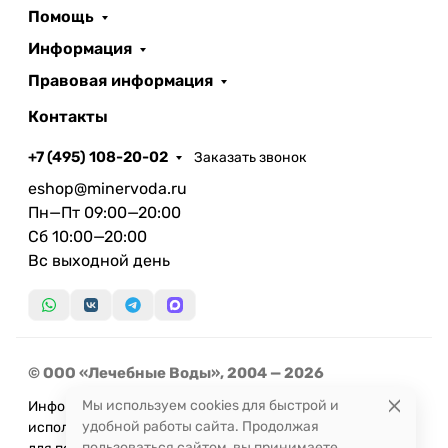
Помощь
Информация
Правовая информация
Контакты
+7 (495) 108-20-02
Заказать звонок
eshop@minervoda.ru
Пн—Пт 09:00—20:00
Сб 10:00—20:00
Вс выходной день
© ООО «Лечебные Воды», 2004 — 2026
Мы используем cookies для быстрой и
Информация, представленная на сайте, не может быть
удобной работы сайта. Продолжая
использована
пользоваться сайтом, вы принимаете