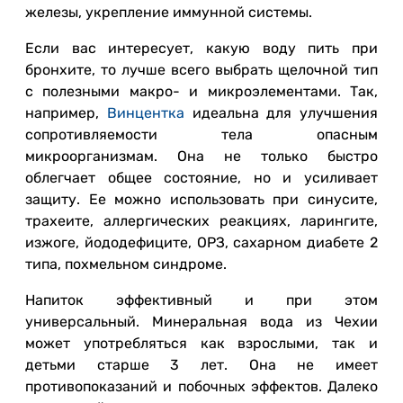
железы, укрепление иммунной системы.
Если вас интересует, какую воду пить при
бронхите, то лучше всего выбрать щелочной тип
с полезными макро- и микроэлементами. Так,
например,
Винцентка
идеальна для улучшения
сопротивляемости тела опасным
микроорганизмам. Она не только быстро
облегчает общее состояние, но и усиливает
защиту. Ее можно использовать при синусите,
трахеите, аллергических реакциях, ларингите,
изжоге, йододефиците, ОРЗ, сахарном диабете 2
типа, похмельном синдроме.
Напиток эффективный и при этом
универсальный. Минеральная вода из Чехии
может употребляться как взрослыми, так и
детьми старше 3 лет. Она не имеет
противопоказаний и побочных эффектов. Далеко