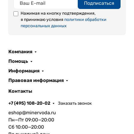
Подписаться
Нажимая на кнопку подтверждения,
я принимаю условия
политики обработки
персональных данных
Компания
Помощь
Информация
Правовая информация
Контакты
+7 (495) 108-20-02
Заказать звонок
eshop@minervoda.ru
Пн—Пт 09:00—20:00
Сб 10:00—20:00