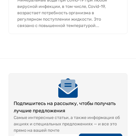
Минеральные воды при Covid-19 При любой
вирусной инфекции, в том числе, Covid-19,
возрастает потребность организма в
регулярном поступлении жидкости. Это
связано с повышенной температурой...
Подпишитесь на рассылку, чтобы получать
лучшие предложения
Самые интересные статьи, а также информация об
акциях и специальных предложениях — и все это
прямо на вашей почте