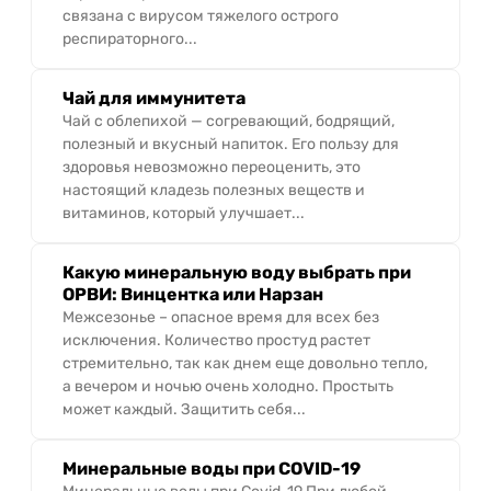
связана с вирусом тяжелого острого
респираторного...
Чай для иммунитета
Чай с облепихой — согревающий, бодрящий,
полезный и вкусный напиток. Его пользу для
здоровья невозможно переоценить, это
настоящий кладезь полезных веществ и
витаминов, который улучшает...
Какую минеральную воду выбрать при
ОРВИ: Винцентка или Нарзан
Межсезонье – опасное время для всех без
исключения. Количество простуд растет
стремительно, так как днем еще довольно тепло,
а вечером и ночью очень холодно. Простыть
может каждый. Защитить себя...
Минеральные воды при COVID-19