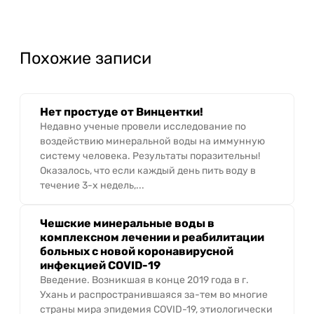
Похожие записи
Нет простуде от Винцентки!
Недавно ученые провели исследование по
воздействию минеральной воды на иммунную
систему человека. Результаты поразительны!
Оказалось, что если каждый день пить воду в
течение 3-х недель,...
Чешские минеральные воды в
комплексном лечении и реабилитации
больных с новой коронавирусной
инфекцией COVID-19
Введение. Возникшая в конце 2019 года в г.
Ухань и распространившаяся за-тем во многие
страны мира эпидемия COVID-19, этиологически