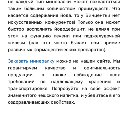
не каждый тип минералки может похвастаться
таким большим количеством преимуществ. Что
касается содержания йода, то у Винцентки нет
искусственных конкурентов! Только она может
быстро восполнять йододефицит, не влияя при
этом на функцию печени или поджелудочной
железы (как это часто бывает при приеме
различных фармацевтических препаратов).
Заказать минералку
можно на нашем сайте. Мы
гарантируем качество и оригинальность
продукции, а также соблюдение всех
требований по надлежащему хранению и
транспортировке. Попробуйте на себе эффект
знаменитого чешского напитка, и убедитесь в его
оздоравливающих свойствах.