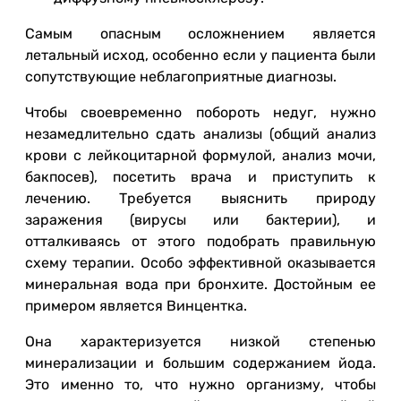
Самым опасным осложнением является
летальный исход, особенно если у пациента были
сопутствующие неблагоприятные диагнозы.
Чтобы своевременно побороть недуг, нужно
незамедлительно сдать анализы (общий анализ
крови с лейкоцитарной формулой, анализ мочи,
бакпосев), посетить врача и приступить к
лечению. Требуется выяснить природу
заражения (вирусы или бактерии), и
отталкиваясь от этого подобрать правильную
схему терапии. Особо эффективной оказывается
минеральная вода при бронхите. Достойным ее
примером является Винцентка.
Она характеризуется низкой степенью
минерализации и большим содержанием йода.
Это именно то, что нужно организму, чтобы