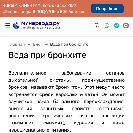
НОВЫМ КЛИЕНТАМ: доп. скидка -15%,
Подробнее
«Эксельсиор» В ПОДАРОК и 500 бонусов
Главная
Блог
Вода при бронхите
Вода при бронхите
Воспалительное заболевание органов
дыхательной системы, преимущественно
бронхов, называют бронхитом. Этот недуг часто
встречается среди взрослых и детей. Он может
случиться из-за банального переохлаждения,
снижения защитных свойств организма,
обострения хронических очагов инфекции
(тонзиллит, синусит), курения и даже
нерационального питания.