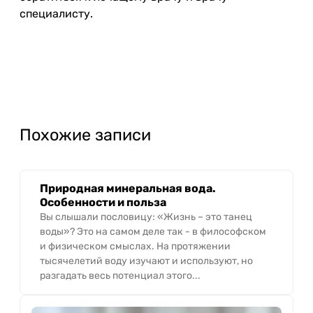
специалисту.
Похожие записи
Природная минеральная вода.
Особенности и польза
Вы слышали пословицу: «Жизнь – это танец
воды»? Это на самом деле так - в философском
и физическом смыслах. На протяжении
тысячелетий воду изучают и используют, но
разгадать весь потенциал этого...