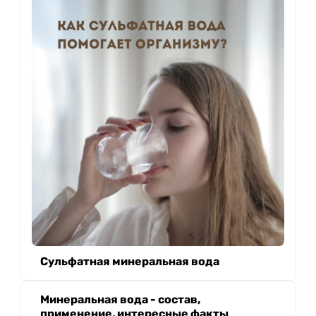
Сульфатная минеральная вода
Минеральная вода - состав,
применение, интересные факты