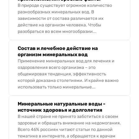
В природе существует огромное количество
разнообразных минеральных вод. В
зависимости от состава различается их
действие на организм человека. Чтобы
разобраться во всем многообразии...
Состав и лечебное действие на
организм минеральных вод
Применение минеральных вод для лечения и
оздоровления всего организма – это
общемировая тенденция, эффективность
которой доказана столетиями. И крайне важно
использовать только минеральные...
Минеральные натуральные воды -
источник здоровья и долголетия
В нашей стране не принято заботиться о своем
здоровье и обращать внимание на недомогания.
Всего 46% россиян читают статьи по данной
тематике в интернете, а обращается к врачам