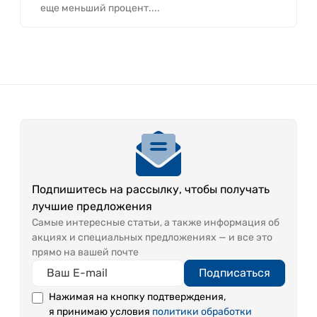
еще меньший процент....
Подпишитесь на рассылку, чтобы получать
лучшие предложения
Самые интересные статьи, а также информация об
акциях и специальных предложениях — и все это
прямо на вашей почте
Подписаться
Нажимая на кнопку подтверждения,
я принимаю условия
политики обработки