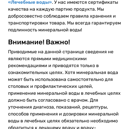
«Лечебные воды»
. У нас имеются сертификаты
качества на каждую партию продукта. Мы
добросовестно соблюдаем правила хранения и
транспортировки товара. Мы всегда гарантируем
подлинность минеральной воды!
Внимание! Важно!
Приводимые на данной странице сведения не
являются прямыми медицинскими
рекомендациями и приводятся только в
ознакомительных целях. Хотя минеральная вода
может быть использована самостоятельно для
столовых и профилактических целей,
применение минеральной воды в лечебных целях
должно быть согласовано с врачом. Для
уточнения диагноза, показаний, рецептуры,
способов применения и дозировки минеральной
воды в лечебных целях обязательно необходимо
обратиться к лечащему врачу и врачу-