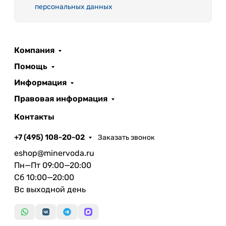
персональных данных
Компания
Помощь
Информация
Правовая информация
Контакты
+7 (495) 108-20-02
Заказать звонок
eshop@minervoda.ru
Пн—Пт 09:00—20:00
Сб 10:00—20:00
Вс выходной день