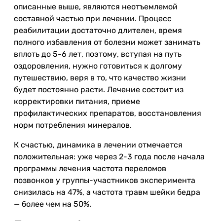
описанные выше, являются неотъемлемой
составной частью при лечении. Процесс
реабилитации достаточно длителен, время
полного избавления от болезни может занимать
вплоть до 5-6 лет, поэтому, вступая на путь
оздоровления, нужно готовиться к долгому
путешествию, веря в то, что качество жизни
будет постоянно расти. Лечение состоит из
корректировки питания, приеме
профилактических препаратов, восстановления
норм потребления минералов.
К счастью, динамика в лечении отмечается
положительная: уже через 2-3 года после начала
программы лечения частота переломов
позвонков у группы-участников эксперимента
снизилась на 47%, а частота травм шейки бедра
— более чем на 50%.