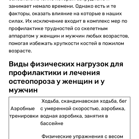
занимает немало времени. Однако есть и те
факторы, оказать влияние на которые в наших
силах. Их исключение входит в комплекс мер по
профилактике трудностей со скелетным
аппаратом у женщин и мужчин любых возрастов,
помогая избежать хрупкости костей в пожилом
возрасте.
Виды физических нагрузок для
профилактики и лечения
остеопороза у женщин и у
мужчин
Ходьба, скандинавская ходьба, бег
Аэробные
с умеренной скоростью, аэробика,
тренировки
водная аэробика, занятия в
бассейне
Физические упражнения с весом