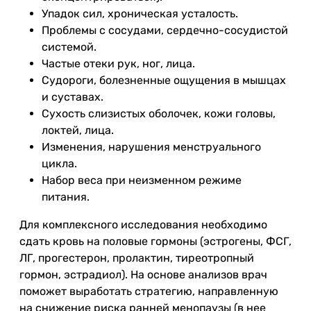
Упадок сил, хроническая усталость.
Проблемы с сосудами, сердечно-сосудистой
системой.
Частые отеки рук, ног, лица.
Судороги, болезненные ощущения в мышцах
и суставах.
Сухость слизистых оболочек, кожи головы,
локтей, лица.
Изменения, нарушения менструального
цикла.
Набор веса при неизменном режиме
питания.
Для комплексного исследования необходимо
сдать кровь на половые гормоны (эстрогены, ФСГ,
ЛГ, прогестерон, пролактин, тиреотропный
гормон, эстрадиол). На основе анализов врач
поможет выработать стратегию, направленную
на снижение риска ранней менопаузы (в нее