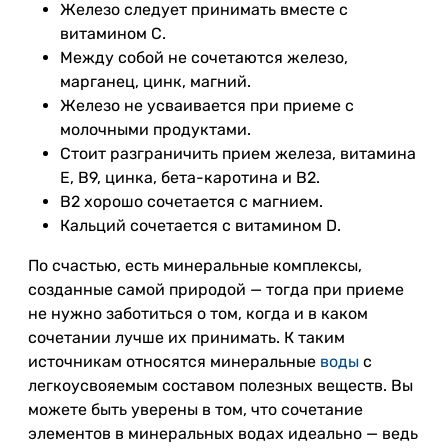
Железо следует принимать вместе с
витамином С.
Между собой не сочетаются железо,
марганец, цинк, магний.
Железо не усваивается при приеме с
молочными продуктами.
Стоит разграничить прием железа, витамина
Е, В9, цинка, бета-каротина и B2.
В2 хорошо сочетается с магнием.
Кальций сочетается с витамином D.
По счастью, есть минеральные комплексы,
созданные самой природой — тогда при приеме
не нужно заботиться о том, когда и в каком
сочетании лучше их принимать. К таким
источникам относятся минеральные
воды
с
легкоусвояемым составом полезных веществ. Вы
можете быть уверены в том, что сочетание
элементов в минеральных водах идеально — ведь