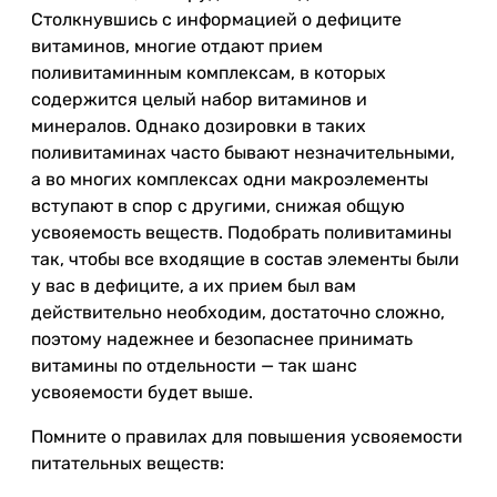
Столкнувшись с информацией о дефиците
витаминов, многие отдают прием
поливитаминным комплексам, в которых
содержится целый набор витаминов и
минералов. Однако дозировки в таких
поливитаминах часто бывают незначительными,
а во многих комплексах одни макроэлементы
вступают в спор с другими, снижая общую
усвояемость веществ. Подобрать поливитамины
так, чтобы все входящие в состав элементы были
у вас в дефиците, а их прием был вам
действительно необходим, достаточно сложно,
поэтому надежнее и безопаснее принимать
витамины по отдельности — так шанс
усвояемости будет выше.
Помните о правилах для повышения усвояемости
питательных веществ: