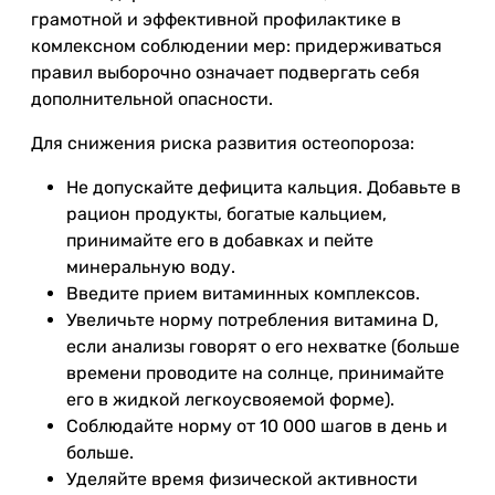
грамотной и эффективной профилактике в
комлексном соблюдении мер: придерживаться
правил выборочно означает подвергать себя
дополнительной опасности.
Для снижения риска развития остеопороза:
Не допускайте дефицита кальция. Добавьте в
рацион продукты, богатые кальцием,
принимайте его в добавках и пейте
минеральную воду.
Введите прием витаминных комплексов.
Увеличьте норму потребления витамина D,
если анализы говорят о его нехватке (больше
времени проводите на солнце, принимайте
его в жидкой легкоусвояемой форме).
Соблюдайте норму от 10 000 шагов в день и
больше.
Уделяйте время физической активности