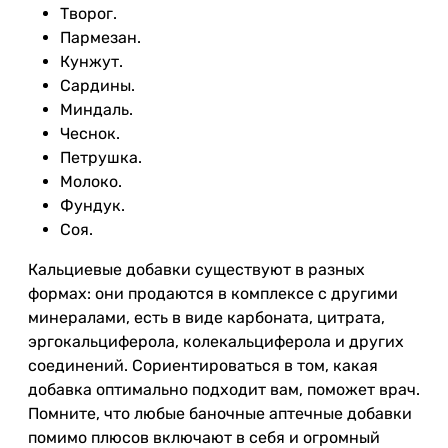
Творог.
Пармезан.
Кунжут.
Сардины.
Миндаль.
Чеснок.
Петрушка.
Молоко.
Фундук.
Соя.
Кальциевые добавки существуют в разных
формах: они продаются в комплексе с другими
минералами, есть в виде карбоната, цитрата,
эргокальциферола, колекальциферола и других
соединений. Сориентироваться в том, какая
добавка оптимально подходит вам, поможет врач.
Помните, что любые баночные аптечные добавки
помимо плюсов включают в себя и огромный