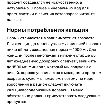
продукт создавался не искусственно, а
натурально. О пользе минеральных вод для
профилактики и лечения остеопороза читайте
дальше.
Нормы потребления кальция
Нормы отличаются в зависимости от возраста.
Для женщин до менопаузы и мужчин, чей возраст
ниже 65 лет, ежедневная норма — 1000 мг. Для
женщин после менопаузы и мужчин старше 65
лет ежедневную дозировку следует увеличить
до 1500 мг. Минерал, который мы получаем с
пищей, хорошо усваивается в молодом и среднем
возрасте, хуже — в пожилом, поэтому по мере
взросления в рацион следует включать
кальциевосодержащие добавки. В меню
обязательно должны присутствовать следующие
продукты: