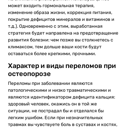
может входить гормональная терапия,
изменение образа жизни, коррекция питания,
покрытие дефицитов минералов и витаминов и
т.д.). Одновременно с этим, выработанная
стратегия будет направлена на предотвращение
развития болезни: чем позже вы столкнетесь с
климаксом, тем дольше ваши кости будут
оставаться более крепкими, прочными.
Характер и виды переломов при
остеопорозе
Переломы при заболевании являются
патологическими и низко травматическими и
являются идентификатором дефицита кальция:
здоровый человек, окажись он в той же
ситуации, не пострадал бы и отделался бы
легким ушибом. Если при незначительных
травмах вы чувствуете боль в суставах и костях,