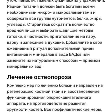
утомляемости, тяжелых физических упражнений.
Рацион питания должен быть богатым всеми
необходимыми микро- и макроэлементами и
содержать все группы нутриентов: белки, жиры,
углеводы. Старайтесь сократить количество
вредной пищи и выбирать щадящие методы
готовки, в частности, приготовление на пару,
варку и запекание в духовке. Добавляйте в свой
ежедневный ритуал дополнительный прием
витаминов и минералов в виде БАДов или
замените их натуральным способом — приемом
минеральных вод.
Лечение остеопороза
Комплекс мер по лечению болезни направлен на
регенерацию костной ткани и восстановление
функционирования опорно-двигательного
аппарата, на противодействие развития
хрупкости костей. Все профилактические меры,