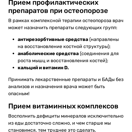
Прием профилактических
препаратов при остеопорозе
В рамках комплексной терапии остеопороза врач
может назначить препараты следующих групп:
антирезорбтивные средства
(направлены
на восстановление костной структуры);
анаболические средства
(соединения для
роста мышц и восстановления костей);
кальций и витамин D.
Принимать лекарственные препараты и БАДы без
анализов и назначения врача может быть
опасным!
Прием витаминных комплексов
Восполнить дефициты минералов исключительно
из еды достаточно сложно, и чем старше мы
становимся, тем труднее это сделать.