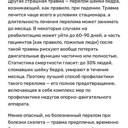
Другая страшная травма — перелом шейки бедра,
возникающий, как правило, при падении. Травма
лечится чаще всего в условиях стационара, а
длительность лечения перелома может занимать
до месяца. В некоторых случаях на
реабилитацию может уйти до 60-90 дней, а часть
пациентов (как правило, пожилые люди) после
такой травмы рискуют вообще потерять
двигательные функции частично или полностью.
Статистика смертности гласит: до 30% людей,
сломавших шейку бедра, умирают в течение
месяца. Поэтому лучший способ профилактики
такого перелома — его полное предотвращение,
включающее в себя комплекс мер по
профилактике недугов опорно-двигательного
аппарата.
Менее опасный, но болезненный перелом при
болезни скелета — травма предплечья, временно