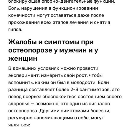
блокирующая опорно-двигательные функции.
Боль, нарушения в функционировании
конечности могут оставаться даже после
прохождения всех этапов лечения и снятия
гипса.
Жалобы и симптомы при
остеопорозе у мужчин и у
женщин
В домашних условиях можно провести
эксперимент: измерить свой рост, чтобы
вспомнить, каким он был в молодости. Если
разница составляет более 2-3 сантиметров, это
повод всерьез обеспокоиться состоянием своего
здоровья — возможно, это один из сигналов
остеопороза. Другими симптомами болезни,
регулярно напоминающими о себе, могут
являться: