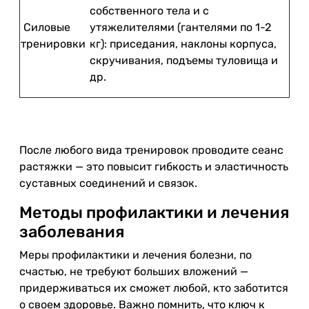
собственного тела и с
Силовые
утяжелителями (гантелями по 1-2
тренировки
кг): приседания, наклоны корпуса,
скручивания, подъемы туловища и
др.
После любого вида тренировок проводите сеанс
растяжки — это повысит гибкость и эластичность
суставных соединений и связок.
Методы профилактики и лечения
заболевания
Меры профилактики и лечения болезни, по
счастью, не требуют больших вложений —
придерживаться их сможет любой, кто заботится
о своем здоровье. Важно помнить, что ключ к