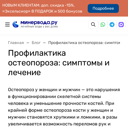
НОВЫМ КЛИЕНТАМ: доп. скидка -15%,
Подробнее
«Эксельсиор» В ПОДАРОК и 500 бонусов
Главная
Блог
Профилактика остеопороза: симптомы и
Профилактика
остеопороза: симптомы и
лечение
Остеопороз у женщин и мужчин — это нарушения
в функционировании скелетной системы
человека и уменьшение прочности костей. При
крайней форме остеопороза кости у женщин и
мужчин становятся хрупкими и ломкими, в разы
увеличивается возможность переломов рук и