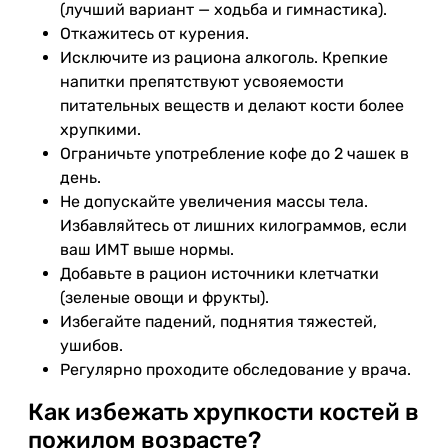
(лучший вариант — ходьба и гимнастика).
Откажитесь от курения.
Исключите из рациона алкоголь. Крепкие
напитки препятствуют усвояемости
питательных веществ и делают кости более
хрупкими.
Ограничьте употребление кофе до 2 чашек в
день.
Не допускайте увеличения массы тела.
Избавляйтесь от лишних килограммов, если
ваш ИМТ выше нормы.
Добавьте в рацион источники клетчатки
(зеленые овощи и фрукты).
Избегайте падений, поднятия тяжестей,
ушибов.
Регулярно проходите обследование у врача.
Как избежать хрупкости костей в
пожилом возрасте?