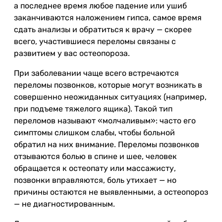
а последнее время любое падение или ушиб
заканчиваются наложением гипса, самое время
сдать анализы и обратиться к врачу — скорее
всего, участившиеся переломы связаны с
развитием у вас остеопороза.
При заболевании чаще всего встречаются
переломы позвонков, которые могут возникать в
совершенно неожиданных ситуациях (например,
при подъеме тяжелого ящика). Такой тип
переломов называют «молчаливым»: часто его
симптомы слишком слабы, чтобы больной
обратил на них внимание. Переломы позвонков
отзываются болью в спине и шее, человек
обращается к остеопату или массажисту,
позвонки вправляются, боль утихает — но
причины остаются не выявленными, а остеопороз
— не диагностированным.