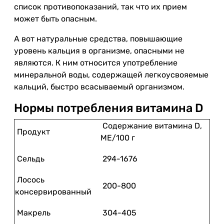
список противопоказаний, так что их прием
может быть опасным.
А вот натуральные средства, повышающие
уровень кальция в организме, опасными не
являются. К ним относится употребление
минеральной воды, содержащей легкоусвояемые
кальций, быстро всасываемый организмом.
Нормы потребления витамина D
Содержание витамина D,
Продукт
МЕ/100 г
Сельдь
294-1676
Лосось
200-800
консервированный
Макрель
304-405