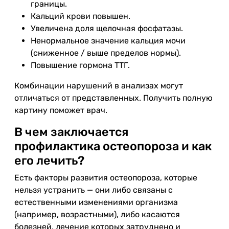
границы.
Кальций крови повышен.
Увеличена доля щелочная фосфатазы.
Ненормальное значение кальция мочи
(сниженное / выше пределов нормы).
Повышение гормона ТТГ.
Комбинации нарушений в анализах могут
отличаться от представленных. Получить полную
картину поможет врач.
В чем заключается
профилактика остеопороза и как
его лечить?
Есть факторы развития остеопороза, которые
нельзя устранить — они либо связаны с
естественными изменениями организма
(например, возрастными), либо касаются
болезней, лечение которых затруднено и