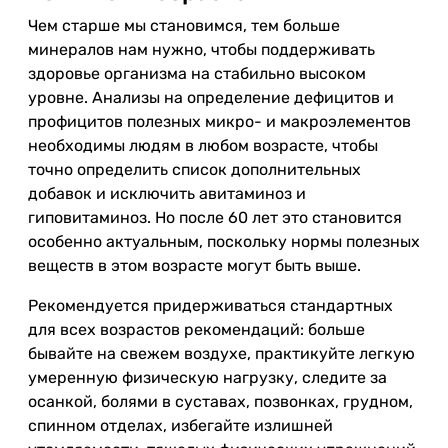
Чем старше мы становимся, тем больше
минералов нам нужно, чтобы поддерживать
здоровье организма на стабильно высоком
уровне. Анализы на определение дефицитов и
профицитов полезных микро- и макроэлементов
необходимы людям в любом возрасте, чтобы
точно определить список дополнительных
добавок и исключить авитаминоз и
гиповитаминоз. Но после 60 лет это становится
особенно актуальным, поскольку нормы полезных
веществ в этом возрасте могут быть выше.
Рекомендуется придерживаться стандартных
для всех возрастов рекомендаций: больше
бывайте на свежем воздухе, практикуйте легкую
умеренную физическую нагрузку, следите за
осанкой, болями в суставах, позвонках, грудном,
спинном отделах, избегайте излишней