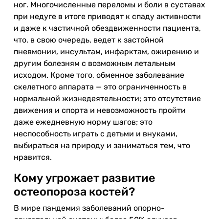
ног. Многочисленные переломы и боли в суставах
при недуге в итоге приводят к спаду активности
и даже к частичной обездвиженности пациента,
что, в свою очередь, ведет к застойной
пневмонии, инсультам, инфарктам, ожирению и
другим болезням с возможным летальным
исходом. Кроме того, обменное заболевание
скелетного аппарата — это ограниченность в
нормальной жизнедеятельности; это отсутствие
движения и спорта и невозможность пройти
даже ежедневную норму шагов; это
неспособность играть с детьми и внуками,
выбираться на природу и заниматься тем, что
нравится.
Кому угрожает развитие
остеопороза костей?
В мире пандемия заболеваний опорно-