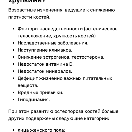
хрупкими?
Возрастные изменения, ведущие к снижению
плотности костей.
Факторы наследственности (астеническое
телосложение, хрупкость костей).
Наследственные заболевания.
Наступление климакса.
Снижение эстрогенов, тестостерона.
Недостаток витамина D.
Недостаток минералов.
Дефицит жизненно важных питательных
веществ.
Вредные привычки.
Гиподинамия.
При этом развитию остеопороза костей больше
других подвержены следующие категории:
лица женского пола;