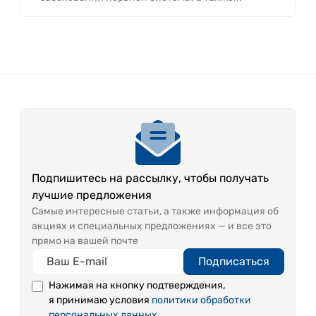
Подпишитесь на рассылку, чтобы получать
лучшие предложения
Самые интересные статьи, а также информация об
акциях и специальных предложениях — и все это
прямо на вашей почте
Подписаться
Нажимая на кнопку подтверждения,
я принимаю условия
политики обработки
персональных данных