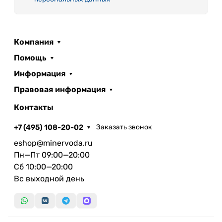
Компания
Помощь
Информация
Правовая информация
Контакты
+7 (495) 108-20-02
Заказать звонок
eshop@minervoda.ru
Пн—Пт 09:00—20:00
Сб 10:00—20:00
Вс выходной день