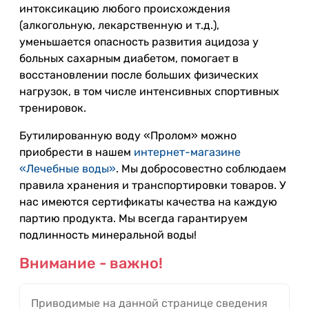
интоксикацию любого происхождения
(алкогольную, лекарственную и т.д.),
уменьшается опасность развития ацидоза у
больных сахарным диабетом, помогает в
восстановлении после больших физических
нагрузок, в том числе интенсивных спортивных
тренировок.
Бутилированную воду «Пролом» можно
приобрести в нашем
интернет-магазине
«Лечебные воды»
. Мы добросовестно соблюдаем
правила хранения и транспортировки товаров. У
нас имеются сертификаты качества на каждую
партию продукта. Мы всегда гарантируем
подлинность минеральной воды!
Внимание - важно!
Приводимые на данной странице сведения