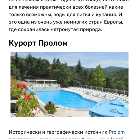
для лечения практически всех болезней какие
только возможны, воды для питья и купания. И
это одна из очень уже немногих стран Европы,
где сохранилась нетронутая природа.
Курорт Пролом
Исторически и географически источник
Prolom