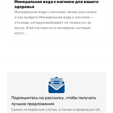
Минеральная вода с магнием для вашего
здоровья
Минеральная вода с магнием: зачем она нужна
и как выбрать Минеральная вода с магнием —
это вода, которую выбирают не только из-за
вкуса. В её составе есть минералы, которые
могут...
Подпишитесь на рассылку, чтобы получать
лучшие предложения
Самые интересные статьи, а также информация об