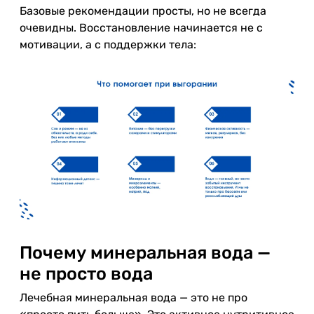
Базовые рекомендации просты, но не всегда
очевидны. Восстановление начинается не с
мотивации, а с поддержки тела:
Почему минеральная вода —
не просто вода
Лечебная минеральная вода — это не про