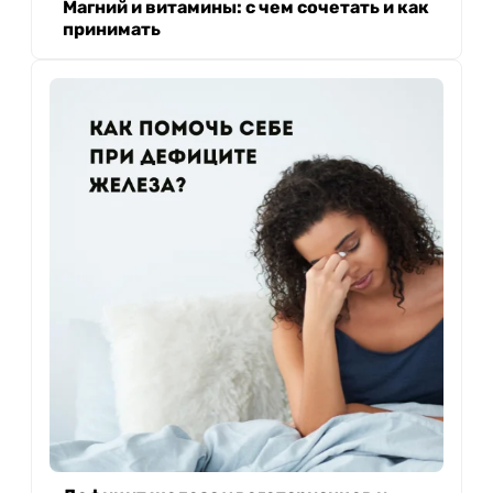
Магний и витамины: с чем сочетать и как
принимать