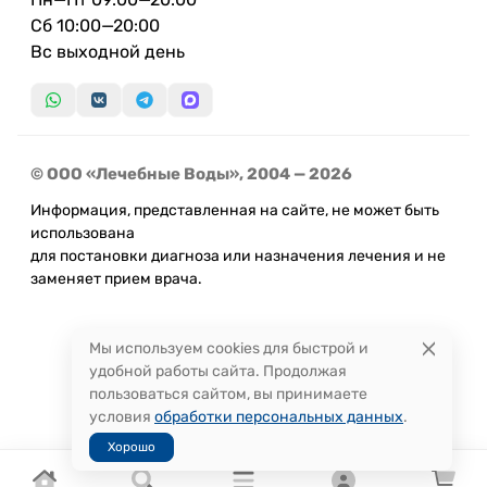
Сб 10:00—20:00
Вс выходной день
© ООО «Лечебные Воды», 2004 — 2026
Информация, представленная на сайте, не может быть
использована
для постановки диагноза или назначения лечения и не
заменяет прием врача.
Мы используем cookies для быстрой и
удобной работы сайта. Продолжая
пользоваться сайтом, вы принимаете
условия
обработки персональных данных
.
Хорошо