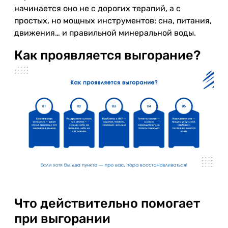
начинается оно не с дорогих терапий, а с
простых, но мощных инструментов: сна, питания,
движения… и правильной минеральной воды.
Как проявляется выгорание?
Что действительно помогает
при выгорании