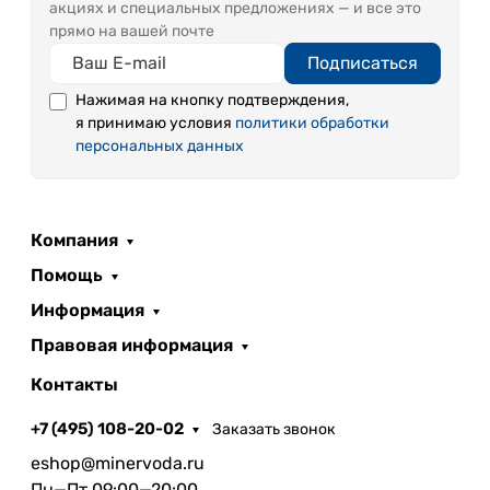
акциях и специальных предложениях — и все это
прямо на вашей почте
Подписаться
Нажимая на кнопку подтверждения,
я принимаю условия
политики обработки
персональных данных
Компания
Помощь
Информация
Правовая информация
Контакты
+7 (495) 108-20-02
Заказать звонок
eshop@minervoda.ru
Пн—Пт 09:00—20:00