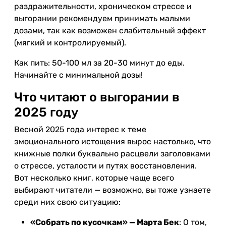
раздражительности, хроническом стрессе и
выгорании рекомендуем принимать малыми
дозами, так как возможен слабительный эффект
(мягкий и контролируемый).
Как пить: 50-100 мл за 20-30 минут до еды.
Начинайте с минимальной дозы!
Что читают о выгорании в
2025 году
Весной 2025 года интерес к теме
эмоционального истощения вырос настолько, что
книжные полки буквально расцвели заголовками
о стрессе, усталости и путях восстановления.
Вот несколько книг, которые чаще всего
выбирают читатели — возможно, вы тоже узнаете
среди них свою ситуацию:
«Собрать по кусочкам» — Марта Бек
: О том,