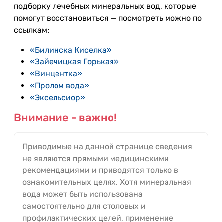
подборку лечебных минеральных вод, которые
помогут восстановиться — посмотреть можно по
ссылкам:
«Билинска Киселка»
«Зайечицкая Горькая»
«Винцентка»
«Пролом вода»
«Эксельсиор»
Внимание - важно!
Приводимые на данной странице сведения
не являются прямыми медицинскими
рекомендациями и приводятся только в
ознакомительных целях. Хотя минеральная
вода может быть использована
самостоятельно для столовых и
профилактических целей, применение