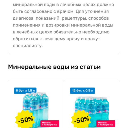
минеральной воды в лечебных целях должно
быть согласовано с врачом. Для уточнения
диагноза, показаний, рецептуры, способов
применения и дозировки минеральной воды
в лечебных целях обязательно необходимо
обратиться к лечащему врачу и врачу-
специалисту.
Минеральные воды из статьи
-50%
-50%