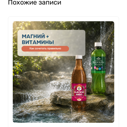
Похожие записи