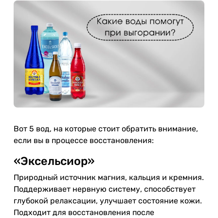
Вот 5 вод, на которые стоит обратить внимание,
если вы в процессе восстановления:
«Эксельсиор»
Природный источник магния, кальция и кремния.
Поддерживает нервную систему, способствует
глубокой релаксации, улучшает состояние кожи.
Подходит для восстановления после