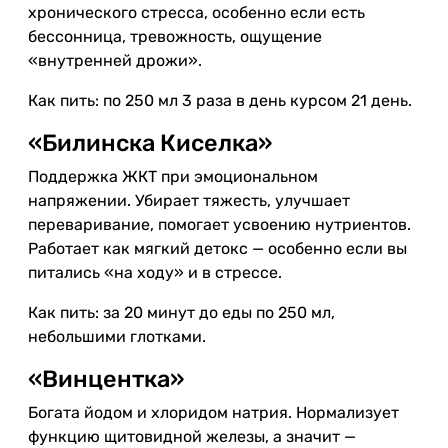
хронического стресса, особенно если есть
бессонница, тревожность, ощущение
«внутренней дрожи».
Как пить: по 250 мл 3 раза в день курсом 21 день.
«Билинска Киселка»
Поддержка ЖКТ при эмоциональном
напряжении. Убирает тяжесть, улучшает
переваривание, помогает усвоению нутриентов.
Работает как мягкий детокс — особенно если вы
питались «на ходу» и в стрессе.
Как пить: за 20 минут до еды по 250 мл,
небольшими глотками.
«Винцентка»
Богата йодом и хлоридом натрия. Нормализует
функцию щитовидной железы, а значит —