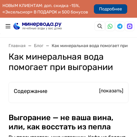
НОВЫМ КЛИЕНТАМ: доп. скидка -15%,
Подробнее
«Эксельсиор» В ПОДАРОК и 500 бонусов
Главная
Блог
Как минеральная вода помогает при вы
Как минеральная вода
помогает при выгорании
Содержание
[показать]
Выгорание — не ваша вина,
или, как восстать из пепла