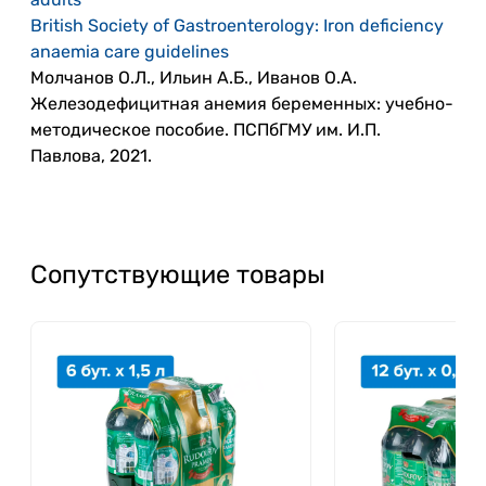
British Society of Gastroenterology: Iron deficiency
anaemia care guidelines
Молчанов О.Л., Ильин А.Б., Иванов О.А.
Железодефицитная анемия беременных: учебно-
методическое пособие. ПСПбГМУ им. И.П.
Павлова, 2021.
Сопутствующие товары