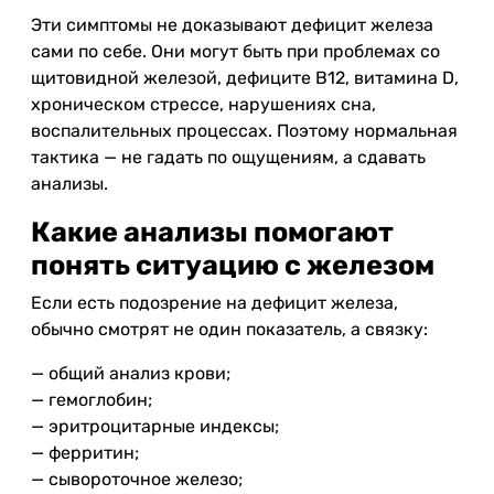
Эти симптомы не доказывают дефицит железа
сами по себе. Они могут быть при проблемах со
щитовидной железой, дефиците B12, витамина D,
хроническом стрессе, нарушениях сна,
воспалительных процессах. Поэтому нормальная
тактика — не гадать по ощущениям, а сдавать
анализы.
Какие анализы помогают
понять ситуацию с железом
Если есть подозрение на дефицит железа,
обычно смотрят не один показатель, а связку:
— общий анализ крови;
— гемоглобин;
— эритроцитарные индексы;
— ферритин;
— сывороточное железо;