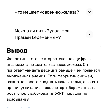
Что мешает усвоению железа?
Можно ли пить Рудольфов
Прамен беременным?
Вывод
Ферритин — это не второстепенная цифра в
анализах, а показатель запасов железа. Он
помогает увидеть дефицит раньше, чем появится
выраженная анемия. Если ферритин снижен,
важно не просто «поднять показатель», а понять
причину: питание, кровопотери, беременность,
рост, спорт, заболевания ЖКТ, нарушение
всасывания.