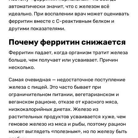
автоматически значит, что с железом всё
идеально. При воспалении врач может оценивать
ферритин вместе с С-реактивным белком и
другими показателями.
Почему ферритин снижается
Ферритин падает, когда организм тратит железа
больше, чем получает или усваивает. Причин
несколько.
Самая очевидная — недостаточное поступление
железа с пищей. Это часто бывает при
ограничительном питании, вегетарианском и
веганском рационе, отказе от красного мяса,
низкокалорийных диетах. Железо из
растительных продуктов усваивается хуже, чем
гемовое железо из мяса и рыбы, поэтому рацион
может выглядеть «полезным», но по железу быть