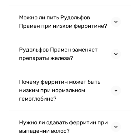
Можно ли пить Рудольфов
Прамен при низком ферритине?
Рудольфов Прамен заменяет
препараты железа?
Почему ферритин может быть
низким при нормальном
гемоглобине?
Нужно ли сдавать ферритин при
выпадении волос?