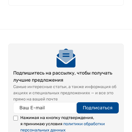
Подпишитесь на рассылку, чтобы получать
лучшие предложения
Самые интересные статьи, а также информация об
акциях и специальных предложениях — и все это
прямо на вашей почте
Подписаться
Нажимая на кнопку подтверждения,
я принимаю условия
политики обработки
персональных данных