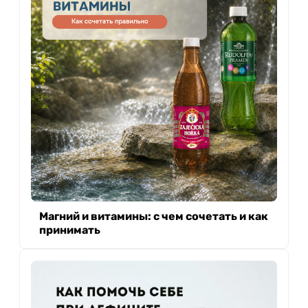
Магний и витамины: с чем сочетать и как
принимать