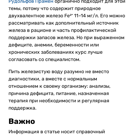
Рудольфов Прамен
органично подходит для этой
темы, потому что содержит природное
двухвалентное железо Fe²⁺ 11–14 мг/л. Его можно
рассматривать как дополнительный источник
железа в рационе и часть профилактической
поддержки запасов железа. Но при выраженном
дефиците, анемии, беременности или
хронических заболеваниях курс лучше
согласовать со специалистом.
Пить железистую воду разумно не вместо
диагностики, а вместе с нормальным
отношением к своему организму: анализы,
причина дефицита, питание, назначенная
терапия при необходимости и регулярная
поддержка.
Важно
Информация в статье носит справочный