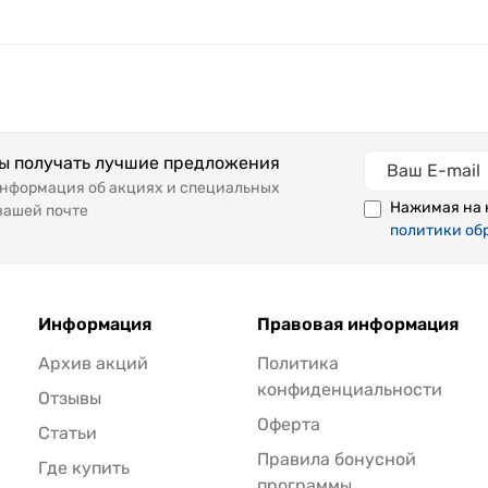
бы получать лучшие предложения
информация об акциях и специальных
Нажимая на 
вашей почте
политики об
Информация
Правовая информация
Архив акций
Политика
конфиденциальности
Отзывы
Оферта
Статьи
Правила бонусной
Где купить
программы