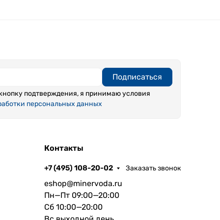
Подписаться
кнопку подтверждения, я принимаю условия
работки персональных данных
Контакты
+7 (495) 108-20-02
Заказать звонок
eshop@minervoda.ru
Пн—Пт 09:00—20:00
Сб 10:00—20:00
Вс выходной день