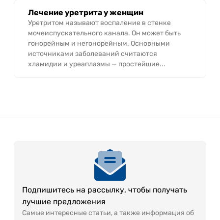
Лечение уретрита у женщин
Уретритом называют воспаление в стенке
мочеиспускательного канала. Он может быть
гонорейным и негонорейным. Основными
источниками заболеваний считаются
хламидии и уреаплазмы — простейшие...
Подпишитесь на рассылку, чтобы получать
лучшие предложения
Самые интересные статьи, а также информация об