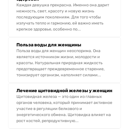
Каждая девушка прекрасна. Именно она дарит
нежность, свет, красоту и новую жизнь
последующим поколениям. Для того чтобы
излучать тепло и гармонию, ей важно иметь
крепкое здоровье, особенно по...
Польза воды для женщины
Польза воды для женщин неоспорима. Она
является источником жизни, молодости и
красоты. Натуральная природная жидкость
предотвращает преждевременное старение,
тонизирует организм, наполняет силами...
Лечение щитовидной железы у женщин
Щитовидная железа — это один из главных
органов человека, который принимает активное
участие в регуляции белкового и
энергетического обмена. Щитовидка влияет на
рост костей, репродуктивную...