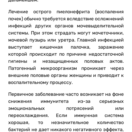
Лечение острого пиелонефрита (воспаления
почек) обычно требуется вследствие осложнений
инфекций других органов мочевыделительной
системы. При этом страдать могут мочеточники,
мочевой пузырь или уретра. Главной инфекцией
выступает кишечная палочка, заражение
которой происходит по причине недостаточной
гигиены и незащищенных половых актов.
Патогенный микроорганизм проникает через
внешние половые органы женщины и приводит к
воспалительному процессу.
Первичное заболевание часто возникает на фоне
снижения иммунитета из-за серьезных
эмоциональных потрясений или
переохлаждения. Если иммунная система
хорошая, то незначительное количество
бактерий не дает никакого негативного эффекта,