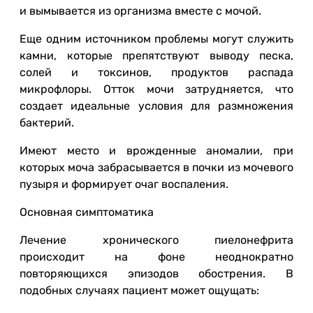
и вымывается из организма вместе с мочой.
Еще одним источником проблемы могут служить
камни, которые препятствуют выводу песка,
солей и токсинов, продуктов распада
микрофлоры. Отток мочи затрудняется, что
создает идеальные условия для размножения
бактерий.
Имеют место и врожденные аномалии, при
которых моча забрасывается в почки из мочевого
пузыря и формирует очаг воспаления.
Основная симптоматика
Лечение хронического пиелонефрита
происходит на фоне неоднократно
повторяющихся эпизодов обострения. В
подобных случаях пациент может ощущать: