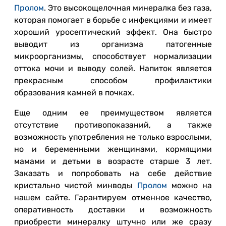
Пролом
. Это высокощелочная минералка без газа,
которая помогает в борьбе с инфекциями и имеет
хороший уросептический эффект. Она быстро
выводит из организма патогенные
микроорганизмы, способствует нормализации
оттока мочи и выводу солей. Напиток является
прекрасным способом профилактики
образования камней в почках.
Еще одним ее преимуществом является
отсутствие противопоказаний, а также
возможность употребления не только взрослыми,
но и беременными женщинами, кормящими
мамами и детьми в возрасте старше 3 лет.
Заказать и попробовать на себе действие
кристально чистой минводы
Пролом
можно на
нашем сайте. Гарантируем отменное качество,
оперативность доставки и возможность
приобрести минералку штучно или же сразу