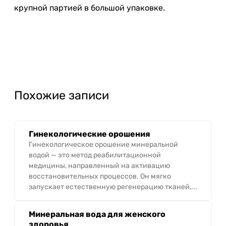
крупной партией в большой упаковке.
Похожие записи
Гинекологические орошения
Гинекологическое орошение минеральной
водой — это метод реабилитационной
медицины, направленный на активацию
восстановительных процессов. Он мягко
запускает естественную регенерацию тканей,...
Минеральная вода для женского
здоровья