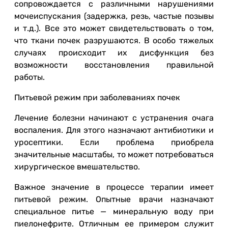
сопровождается с различными нарушениями
мочеиспускания (задержка, резь, частые позывы
и т.д.). Все это может свидетельствовать о том,
что ткани почек разрушаются. В особо тяжелых
случаях происходит их дисфункция без
возможности восстановления правильной
работы.
Питьевой режим при заболеваниях почек
Лечение болезни начинают с устранения очага
воспаления. Для этого назначают антибиотики и
уросептики. Если проблема приобрела
значительные масштабы, то может потребоваться
хирургическое вмешательство.
Важное значение в процессе терапии имеет
питьевой режим. Опытные врачи назначают
специальное питье — минеральную воду при
пиелонефрите. Отличным ее примером служит