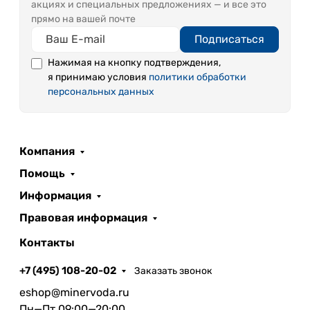
акциях и специальных предложениях — и все это
прямо на вашей почте
Подписаться
Нажимая на кнопку подтверждения,
я принимаю условия
политики обработки
персональных данных
Компания
Помощь
Информация
Правовая информация
Контакты
+7 (495) 108-20-02
Заказать звонок
eshop@minervoda.ru
Пн—Пт 09:00—20:00