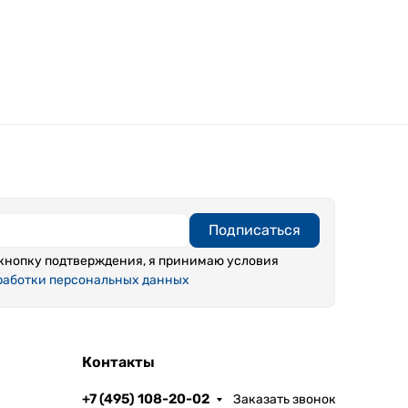
Подписаться
кнопку подтверждения, я принимаю условия
работки персональных данных
Контакты
+7 (495) 108-20-02
Заказать звонок