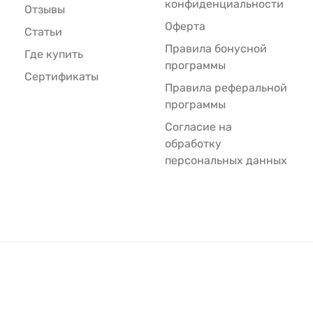
конфиденциальности
Отзывы
Оферта
Статьи
Правила бонусной
Где купить
программы
Сертификаты
Правила реферальной
программы
Согласие на
обработку
персональных данных