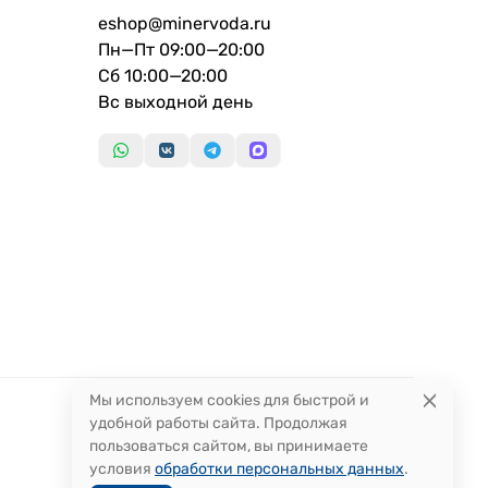
eshop@minervoda.ru
Пн—Пт 09:00—20:00
Сб 10:00—20:00
Вс выходной день
Мы используем cookies для быстрой и
удобной работы сайта. Продолжая
пользоваться сайтом, вы принимаете
условия
обработки персональных данных
.