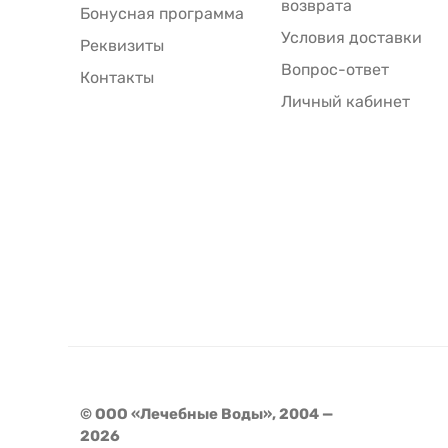
возврата
Бонусная программа
Условия доставки
Реквизиты
Вопрос-ответ
Контакты
Личный кабинет
© ООО «Лечебные Воды», 2004 —
2026