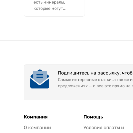
есть минералы,
которые могут...
Подпишитесь на рассылку, что
Самые интересные статьи, а также 
предложениях — и все это прямо на 
Компания
Помощь
О компании
Условия оплаты и