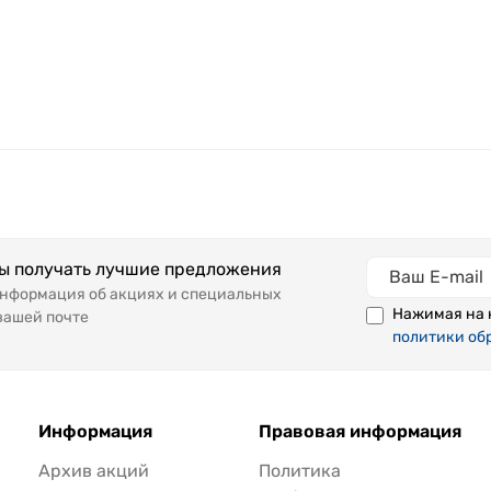
бы получать лучшие предложения
информация об акциях и специальных
Нажимая на 
вашей почте
политики об
Информация
Правовая информация
Архив акций
Политика