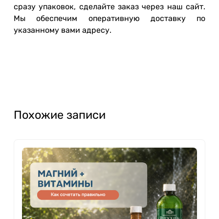
сразу упаковок, сделайте заказ через наш сайт.
Мы обеспечим оперативную доставку по
указанному вами адресу.
Похожие записи