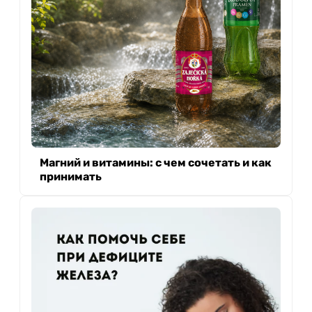
Магний и витамины: с чем сочетать и как
принимать