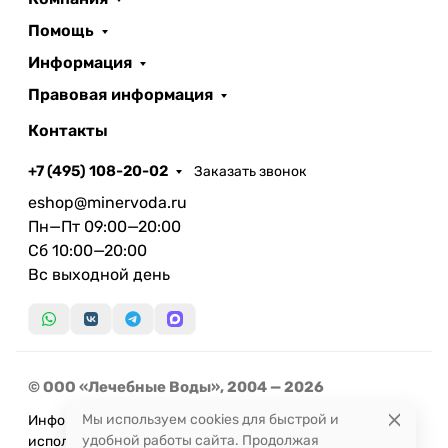
Помощь
Информация
Правовая информация
Контакты
+7 (495) 108-20-02
Заказать звонок
eshop@minervoda.ru
Пн—Пт 09:00—20:00
Сб 10:00—20:00
Вс выходной день
© ООО «Лечебные Воды», 2004 — 2026
Мы используем cookies для быстрой и
Информация, представленная на сайте, не может быть
удобной работы сайта. Продолжая
использована