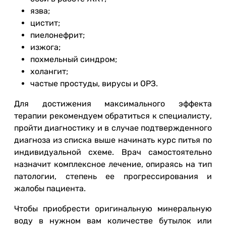
язва;
цистит;
пиелонефрит;
изжога;
похмельный синдром;
холангит;
частые простуды, вирусы и ОРЗ.
Для достижения максимального эффекта
терапии рекомендуем обратиться к специалисту,
пройти диагностику и в случае подтвержденного
диагноза из списка выше начинать курс питья по
индивидуальной схеме. Врач самостоятельно
назначит комплексное лечение, опираясь на тип
патологии, степень ее прогрессирования и
жалобы пациента.
Чтобы приобрести оригинальную минеральную
воду в нужном вам количестве бутылок или