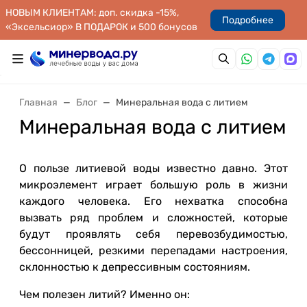
НОВЫМ КЛИЕНТАМ: доп. скидка -15%,
Подробнее
«Эксельсиор» В ПОДАРОК и 500 бонусов
Главная
Блог
Минеральная вода с литием
Минеральная вода с литием
О пользе литиевой воды известно давно. Этот
микроэлемент играет большую роль в жизни
каждого человека. Его нехватка способна
вызвать ряд проблем и сложностей, которые
будут проявлять себя перевозбудимостью,
бессонницей, резкими перепадами настроения,
склонностью к депрессивным состояниям.
Чем полезен литий? Именно он: