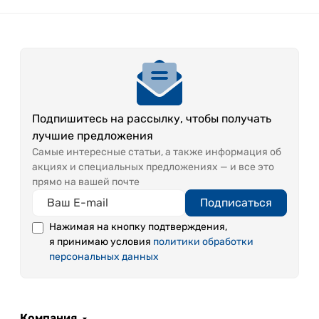
Подпишитесь на рассылку, чтобы получать
лучшие предложения
Самые интересные статьи, а также информация об
акциях и специальных предложениях — и все это
прямо на вашей почте
Подписаться
Нажимая на кнопку подтверждения,
я принимаю условия
политики обработки
персональных данных
Компания