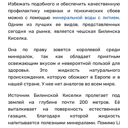
Избежать подобного и обеспечить качественную
профилактику нервных и психических сбоев
можно с помощью
минеральной воды с литием
.
Одним из лучших ее видов, представленных
сегодня на рынке, является чешская Билинска
Киселка.
Она по праву зовется королевой среди
минералок, так как обладает приятным
освежающим вкусом и невероятной пользой для
здоровья. Это жидкость натурального
происхождения, которую обожают в Европе и в
нашей стране. У нее нет аналогов во всем мире.
Источник Билинской Киселки пролегает под
землей на глубине почти 200 метров. Её
выталкивает на поверхность естественная
газация, благодаря которой жидкость
напитывается полезными минералами. Помимо Li