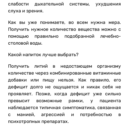
слабости дыхательной системы, ухудшения
слуха и зрения.
Как вы уже понимаете, во всем нужна мера.
Получить нужное количество вещества можно с
помощью правильно подобранной лечебно-
столовой воды.
Какой напиток лучше выбрать?
Получить литий в недостающем организму
количестве через комбинированные витаминные
добавки или пищу нельзя. Как правило, его
дефицит долго не ощущается и никак себя не
проявляет. Позже, когда дефицит уже сильно
превысит возможные рамки, у пациента
наблюдается типичная симптоматика, связанная
с манией, агрессией и потребностью в
психотропных препаратах.