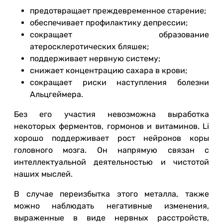
предотвращает преждевременное старение;
обеспечивает профилактику депрессии;
сокращает образование
атеросклеротических бляшек;
поддерживает нервную систему;
снижает концентрацию сахара в крови;
сокращает риски наступления болезни
Альцгеймера.
Без его участия невозможна выработка
некоторых ферментов, гормонов и витаминов. Li
хорошо поддерживает рост нейронов коры
головного мозга. Он напрямую связан с
интеллектуальной деятельностью и чистотой
наших мыслей.
В случае переизбытка этого металла, также
можно наблюдать негативные изменения,
выраженные в виде нервных расстройств,