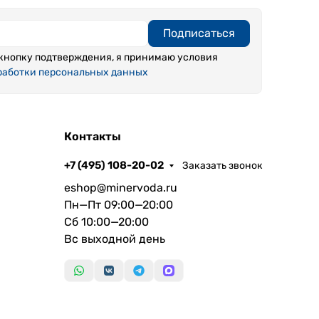
Подписаться
кнопку подтверждения, я принимаю условия
работки персональных данных
Контакты
+7 (495) 108-20-02
Заказать звонок
eshop@minervoda.ru
Пн—Пт 09:00—20:00
Сб 10:00—20:00
Вс выходной день