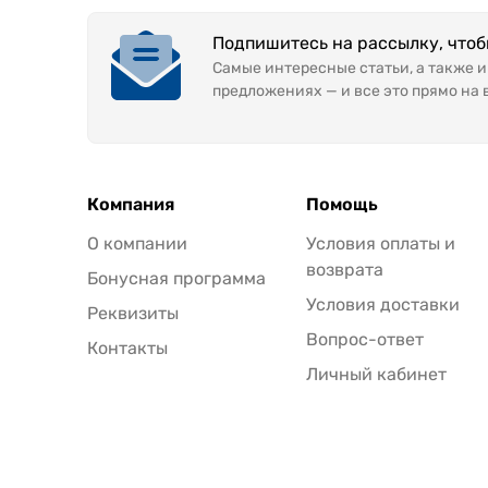
Подпишитесь на рассылку, что
Самые интересные статьи, а также 
предложениях — и все это прямо на 
Компания
Помощь
О компании
Условия оплаты и
возврата
Бонусная программа
Условия доставки
Реквизиты
Вопрос-ответ
Контакты
Личный кабинет