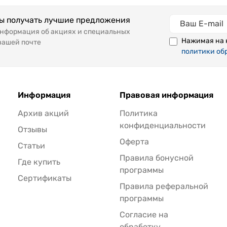
бы получать лучшие предложения
информация об акциях и специальных
Нажимая на 
вашей почте
политики об
Информация
Правовая информация
Архив акций
Политика
конфиденциальности
Отзывы
Оферта
Статьи
Правила бонусной
Где купить
программы
Сертификаты
Правила реферальной
программы
Согласие на
обработку