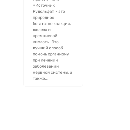
«Источник
Рудольфа» - это
природное
богатство кальция,
железа и
кремниевой
кислоты. Это
лучший способ
помочь организму
при лечении
заболеваний
нервной системы, а
также...