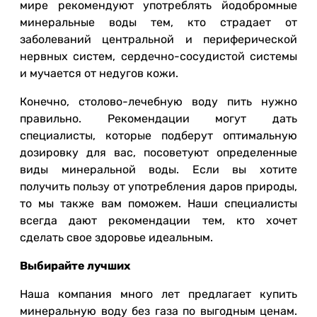
мире рекомендуют употреблять йодобромные
минеральные воды тем, кто страдает от
заболеваний центральной и периферической
нервных систем, сердечно-сосудистой системы
и мучается от недугов кожи.
Конечно, столово-лечебную воду пить нужно
правильно. Рекомендации могут дать
специалисты, которые подберут оптимальную
дозировку для вас, посоветуют определенные
виды минеральной воды. Если вы хотите
получить пользу от употребления даров природы,
то мы также вам поможем. Наши специалисты
всегда дают рекомендации тем, кто хочет
сделать свое здоровье идеальным.
Выбирайте лучших
Наша компания много лет предлагает купить
минеральную воду без газа по выгодным ценам.