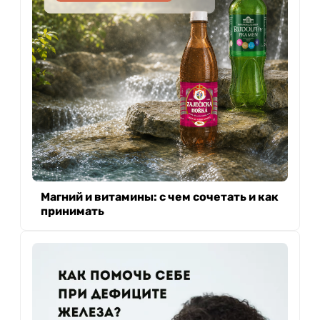
Магний и витамины: с чем сочетать и как
принимать