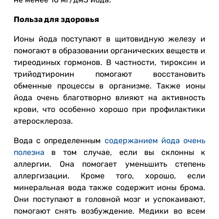
Польза для здоровья
Ионы йода поступают в щитовидную железу и
помогают в образовании органических веществ и
тиреодиных гормонов. В частности, тироксин и
трийодтиронин помогают восстановить
обменные процессы в организме. Также ионы
йода очень благотворно влияют на активность
крови, что особенно хорошо при профилактики
атеросклероза.
Вода с определенным
содержанием йода очень
полезна
в том случае, если вы склонны к
аллергии. Она помогает уменьшить степень
аллергизации. Кроме того, хорошо, если
минеральная вода также содержит ионы брома.
Они поступают в головной мозг и успокаивают,
помогают снять возбуждение. Медики во всем