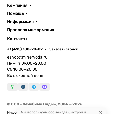
Компания
Помощь
Информация
Правовая информация
Контакты
+7 (495) 108-20-02
Заказать звонок
eshop@minervoda.ru
Пн—Пт 09:00—20:00
Сб 10:00—20:00
Вс выходной день
© ООО «Лечебные Воды», 2004 — 2026
Мы используем cookies для быстрой и
Информация, представленная на сайте, не может быть