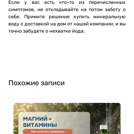
Если у вас есть что-то из перечисленных
симптомов, не откладывайте на потом заботу о
себе. Примите решение купить минеральную
воду с доставкой на дом от нашей компании, и вы
точно забудете о нехватке йода.
Похожие записи