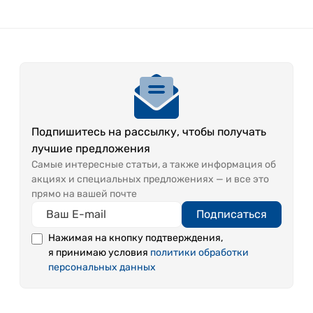
Подпишитесь на рассылку, чтобы получать
лучшие предложения
Самые интересные статьи, а также информация об
акциях и специальных предложениях — и все это
прямо на вашей почте
Подписаться
Нажимая на кнопку подтверждения,
я принимаю условия
политики обработки
персональных данных