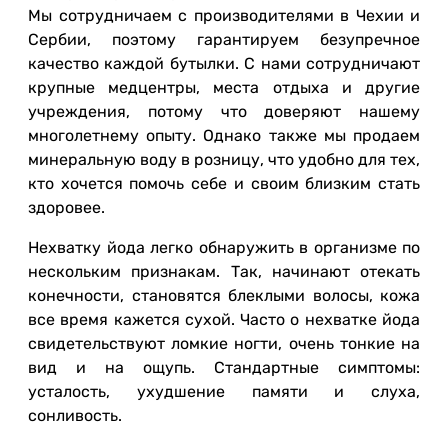
Мы сотрудничаем с производителями в Чехии и
Сербии, поэтому гарантируем безупречное
качество каждой бутылки. С нами сотрудничают
крупные медцентры, места отдыха и другие
учреждения, потому что доверяют нашему
многолетнему опыту. Однако также мы продаем
минеральную воду в розницу, что удобно для тех,
кто хочется помочь себе и своим близким стать
здоровее.
Нехватку йода легко обнаружить в организме по
нескольким признакам. Так, начинают отекать
конечности, становятся блеклыми волосы, кожа
все время кажется сухой. Часто о нехватке йода
свидетельствуют ломкие ногти, очень тонкие на
вид и на ощупь. Стандартные симптомы:
усталость, ухудшение памяти и слуха,
сонливость.