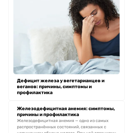
Дефицит железа у вегетарианцев и
веганов: причины, симптомы и
профилактика
Железодефицитная анемия: симптомы,
причины и профилактика
Железодефицитная анемия — одно из самых
распространённых состояний, связанных с