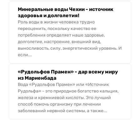
Минеральные воды Чехии - источник
здоровья и долголетия!
Роль воды в жизни человека трудно
переоценить, поскольку качество ее
потребления определяет наше здоровье,
долголетие, настроение, внешний вид,
выносливость, силу, энергетический уровень. И
если...
«Рудольфов Прамен» - дар всему миру
из Мариенбада
Вода «Рудольфов Прамен» или «Источник
Рудольфа» - это природное богатство кальция,
железа и кремниевой кислоты. Это лучший
способ помочь организму при лечении
заболеваний нервной системы, а также...