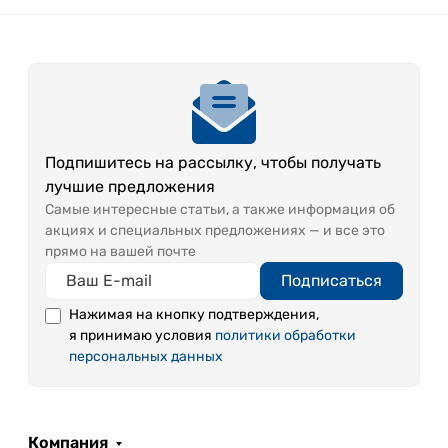
Подпишитесь на рассылку, чтобы получать
лучшие предложения
Самые интересные статьи, а также информация об
акциях и специальных предложениях — и все это
прямо на вашей почте
Подписаться
Нажимая на кнопку подтверждения,
я принимаю условия
политики обработки
персональных данных
Компания