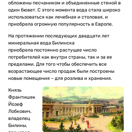
обложены песчаником и объединенные стеной в
один бювет. С этого момента вода стала широко
использоваться как лечебная и столовая, и
приобрела огромную популярность в Европе.
На протяжении последующих двадцати лет
минеральная вода Билинска
приобрела постоянно растущее число
потребителей как внутри страны, так и за ее
пределами. Для того чтобы обеспечить все
возрастающее число продаж были построены
новые помещения – для розлива и хранения.
Князь
Франтишек
Йозеф
Лобкович,
владелец
Билины,