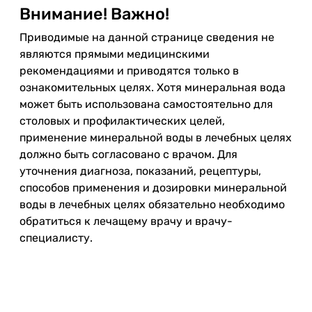
Внимание! Важно!
Приводимые на данной странице сведения не
являются прямыми медицинскими
рекомендациями и приводятся только в
ознакомительных целях. Хотя минеральная вода
может быть использована самостоятельно для
столовых и профилактических целей,
применение минеральной воды в лечебных целях
должно быть согласовано с врачом. Для
уточнения диагноза, показаний, рецептуры,
способов применения и дозировки минеральной
воды в лечебных целях обязательно необходимо
обратиться к лечащему врачу и врачу-
специалисту.