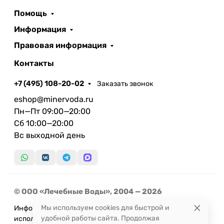
Помощь
Информация
Правовая информация
Контакты
+7 (495) 108-20-02
Заказать звонок
eshop@minervoda.ru
Пн—Пт 09:00—20:00
Сб 10:00—20:00
Вс выходной день
© ООО «Лечебные Воды», 2004 — 2026
Мы используем cookies для быстрой и
Информация, представленная на сайте, не может быть
удобной работы сайта. Продолжая
использована