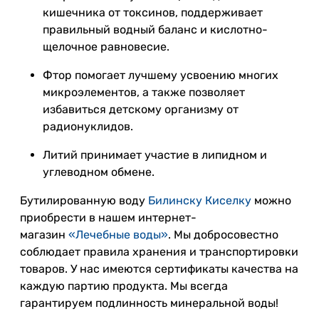
кишечника от токсинов, поддерживает
правильный водный баланс и кислотно-
щелочное равновесие.
Фтор помогает лучшему усвоению многих
микроэлементов, а также позволяет
избавиться детскому организму от
радионуклидов.
Литий принимает участие в липидном и
углеводном обмене.
Бутилированную воду
Билинску Киселку
можно
приобрести в нашем интернет-
магазин
«Лечебные воды»
. Мы добросовестно
соблюдает правила хранения и транспортировки
товаров. У нас имеются сертификаты качества на
каждую партию продукта. Мы всегда
гарантируем подлинность минеральной воды!