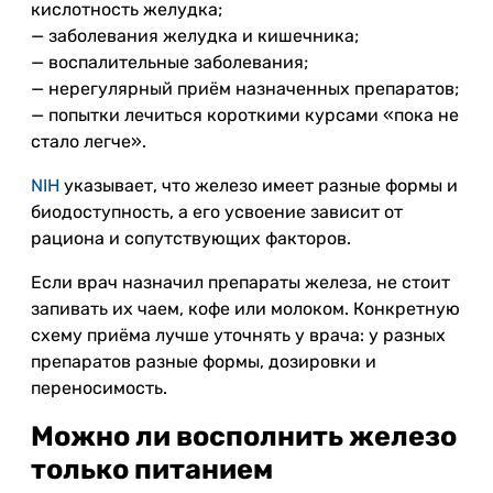
кислотность желудка;
— заболевания желудка и кишечника;
— воспалительные заболевания;
— нерегулярный приём назначенных препаратов;
— попытки лечиться короткими курсами «пока не
стало легче».
NIH
указывает, что железо имеет разные формы и
биодоступность, а его усвоение зависит от
рациона и сопутствующих факторов.
Если врач назначил препараты железа, не стоит
запивать их чаем, кофе или молоком. Конкретную
схему приёма лучше уточнять у врача: у разных
препаратов разные формы, дозировки и
переносимость.
Можно ли восполнить железо
только питанием