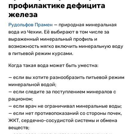
профилактике дефицита
железа
Рудольфов Прамен
— природная минеральная
вода из Чехии. Её выбирают в том числе за
выраженный минеральный профиль и
возможность мягко включить минеральную воду
в питьевой режим курсами.
Когда такая вода может быть уместна:
— если вы хотите разнообразить питьевой режим
минеральной водой;
— если следите за поступлением минералов с
рационом;
— если врач не ограничивал минеральные воды;
— если нет противопоказаний со стороны почек,
ЖКТ, сердечно-сосудистой системы и обмена
веществ;