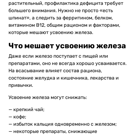
растительный, профилактика дефицита требует
большего внимания. Нужно не просто «есть
шпинат», а следить за ферритином, белком,
витамином B12, общим рационом и факторами,
которые мешают усвоению железа.
Что мешает усвоению железа
Даже если железо поступает с пищей или
препаратами, оно не всегда хорошо усваивается.
На всасывание влияет состав рациона,
состояние желудка и кишечника, лекарства и
привычки.
Усвоение железа могут снижать:
— крепкий чай;
— кофе;
— избыток кальция одновременно с железом;
— некоторые препараты, снижающие