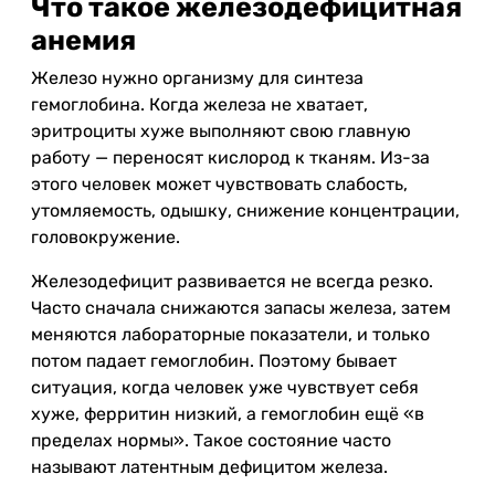
Что такое железодефицитная
анемия
Железо нужно организму для синтеза
гемоглобина. Когда железа не хватает,
эритроциты хуже выполняют свою главную
работу — переносят кислород к тканям. Из-за
этого человек может чувствовать слабость,
утомляемость, одышку, снижение концентрации,
головокружение.
Железодефицит развивается не всегда резко.
Часто сначала снижаются запасы железа, затем
меняются лабораторные показатели, и только
потом падает гемоглобин. Поэтому бывает
ситуация, когда человек уже чувствует себя
хуже, ферритин низкий, а гемоглобин ещё «в
пределах нормы». Такое состояние часто
называют латентным дефицитом железа.