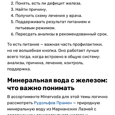
Понять, есть ли дефицит железа.
Найти причину.
Получить схему лечения у врача.
Поддерживать результат питанием и
питьевым режимом.
Пересдать анализы в рекомендованный срок.
То есть питание — важная часть профилактики,
но не волшебная кнопка. Оно работает лучше
всего тогда, когда встроено в общую систему:
анализы, причина, лечение, контроль,
поддержка.
Минеральная вода с железом:
что важно понимать
В ассортименте Minervoda для этой темы логично
рассмотреть
Рудольфов Прамен
— природную
минеральную воду из Марианских Лазней с