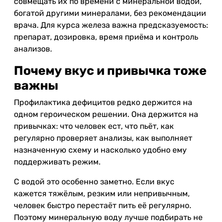
совмещать их по времени с минеральной водой,
богатой другими минералами, без рекомендации
врача. Для курса железа важна предсказуемость:
препарат, дозировка, время приёма и контроль
анализов.
Почему вкус и привычка тоже
важны
Профилактика дефицитов редко держится на
одном героическом решении. Она держится на
привычках: что человек ест, что пьёт, как
регулярно проверяет анализы, как выполняет
назначенную схему и насколько удобно ему
поддерживать режим.
С водой это особенно заметно. Если вкус
кажется тяжёлым, резким или непривычным,
человек быстро перестаёт пить её регулярно.
Поэтому минеральную воду лучше подбирать не