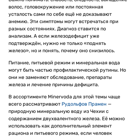
волос, головокружение или постоянная
усталость сами по себе ещё не доказывают
анемию. Эти симптомы могут встречаться при
разных состояниях. Диагноз ставится по
анализам. А если железодефицит уже
подтверждён, нужно не только «поднять
железо», но и понять, почему оно снизилось.
Питание, питьевой режим и минеральная вода
могут быть частью профилактической рутины. Но
они не заменяют обследование, препараты
железа и лечение причины дефицита.
В ассортименте Minervoda для этой темы чаще
всего рассматривают
Рудольфов Прамен
—
природную минеральную воду из Чехии с
содержанием двухвалентного железа. Её можно
использовать как дополнительный элемент
рациона и питьевого режима, если человек