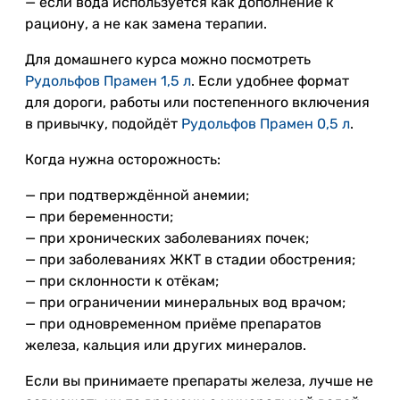
— если вода используется как дополнение к
рациону, а не как замена терапии.
Для домашнего курса можно посмотреть
Рудольфов Прамен 1,5 л
. Если удобнее формат
для дороги, работы или постепенного включения
в привычку, подойдёт
Рудольфов Прамен 0,5 л
.
Когда нужна осторожность:
— при подтверждённой анемии;
— при беременности;
— при хронических заболеваниях почек;
— при заболеваниях ЖКТ в стадии обострения;
— при склонности к отёкам;
— при ограничении минеральных вод врачом;
— при одновременном приёме препаратов
железа, кальция или других минералов.
Если вы принимаете препараты железа, лучше не