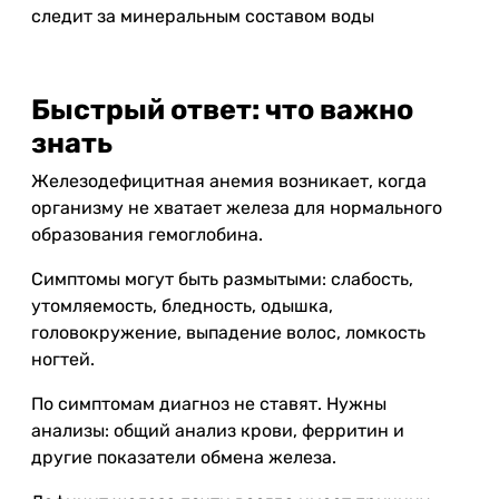
следит за минеральным составом воды
Быстрый ответ: что важно
знать
Железодефицитная анемия возникает, когда
организму не хватает железа для нормального
образования гемоглобина.
Симптомы могут быть размытыми: слабость,
утомляемость, бледность, одышка,
головокружение, выпадение волос, ломкость
ногтей.
По симптомам диагноз не ставят. Нужны
анализы: общий анализ крови, ферритин и
другие показатели обмена железа.