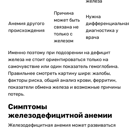
железа
Причина
Нужна
может быть
Анемия другого
дифференциальна
связана не
происхождения
диагностика у
только с
врача
железом
Именно поэтому при подозрении на дефицит
железа не стоит ориентироваться только на
самочувствие или один показатель гемоглобина.
Правильнее смотреть картину шире: жалобы,
факторы риска, общий анализ крови, ферритин,
показатели обмена железа и возможные причины
потерь.
Симптомы
железодефицитной анемии
Железодефицитная анемия может развиваться