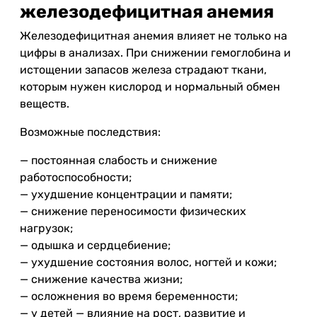
железодефицитная анемия
Железодефицитная анемия влияет не только на
цифры в анализах. При снижении гемоглобина и
истощении запасов железа страдают ткани,
которым нужен кислород и нормальный обмен
веществ.
Возможные последствия:
— постоянная слабость и снижение
работоспособности;
— ухудшение концентрации и памяти;
— снижение переносимости физических
нагрузок;
— одышка и сердцебиение;
— ухудшение состояния волос, ногтей и кожи;
— снижение качества жизни;
— осложнения во время беременности;
— у детей — влияние на рост, развитие и