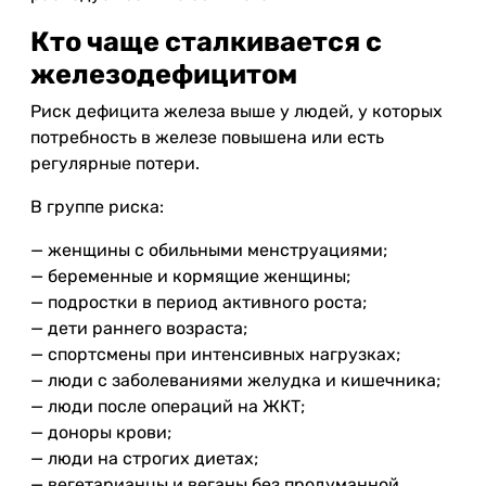
Кто чаще сталкивается с
железодефицитом
Риск дефицита железа выше у людей, у которых
потребность в железе повышена или есть
регулярные потери.
В группе риска:
— женщины с обильными менструациями;
— беременные и кормящие женщины;
— подростки в период активного роста;
— дети раннего возраста;
— спортсмены при интенсивных нагрузках;
— люди с заболеваниями желудка и кишечника;
— люди после операций на ЖКТ;
— доноры крови;
— люди на строгих диетах;
— вегетарианцы и веганы без продуманной