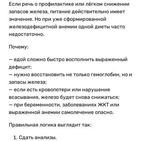
Если речь о профилактике или лёгком снижении
запасов железа, питание действительно имеет
значение. Но при уже сформированной
железодефицитной анемии одной диеты часто
недостаточно.
Почему:
— едой сложно быстро восполнить выраженный
дефицит;
— нужно восстановить не только гемоглобин, но и
запасы железа;
— если есть кровопотери или нарушение
всасывания, железо будет снова снижаться;
— при беременности, заболеваниях ЖКТ или
выраженной анемии самолечение опасно.
Правильная логика выглядит так:
Сдать анализы.