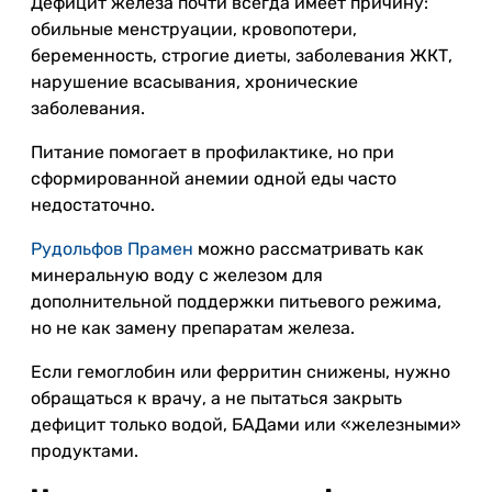
Дефицит железа почти всегда имеет причину:
обильные менструации, кровопотери,
беременность, строгие диеты, заболевания ЖКТ,
нарушение всасывания, хронические
заболевания.
Питание помогает в профилактике, но при
сформированной анемии одной еды часто
недостаточно.
Рудольфов Прамен
можно рассматривать как
минеральную воду с железом для
дополнительной поддержки питьевого режима,
но не как замену препаратам железа.
Если гемоглобин или ферритин снижены, нужно
обращаться к врачу, а не пытаться закрыть
дефицит только водой, БАДами или «железными»
продуктами.