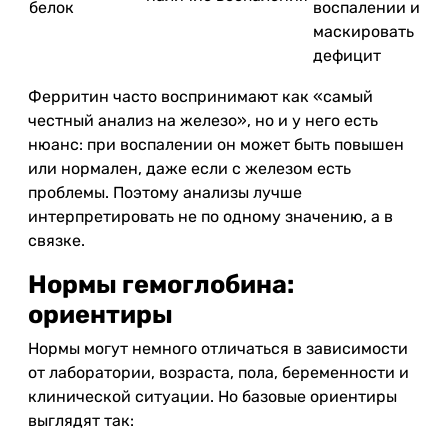
белок
воспалении и
маскировать
дефицит
Ферритин часто воспринимают как «самый
честный анализ на железо», но и у него есть
нюанс: при воспалении он может быть повышен
или нормален, даже если с железом есть
проблемы. Поэтому анализы лучше
интерпретировать не по одному значению, а в
связке.
Нормы гемоглобина:
ориентиры
Нормы могут немного отличаться в зависимости
от лаборатории, возраста, пола, беременности и
клинической ситуации. Но базовые ориентиры
выглядят так: