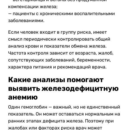
компенсации железа;
— пациенты с хроническими воспалительными
заболеваниями.
Если человек входит в группу риска, имеет
смысл периодически контролировать общий
анализ крови и показатели обмена железа.
Частота контроля зависит от возраста, жалоб,
сопутствующих заболеваний, беременности,
характера питания и рекомендаций врача.
Какие анализы помогают
выявить железодефицитную
анемию
Один гемоглобин — важный, но не единственный
показатель. Он может оставаться нормальным на
ранних этапах дефицита железа. Поэтому при
жалобах или факторах риска врач может